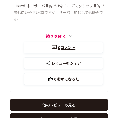
Linuxの中でサーバ目的ではなく、デスクトップ目的で
最も使いやすいOSですが、サーバ目的としても優秀で
す。
続きを開く
0
コメント
レビューをシェア
0
参考になった
他のレビューも見る