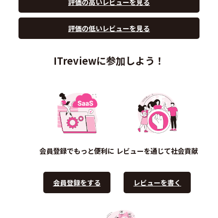
評価の高いレビューを見る
評価の低いレビューを見る
ITreviewに参加しよう！
会員登録でもっと便利に
レビューを通じて社会貢献
会員登録をする
レビューを書く