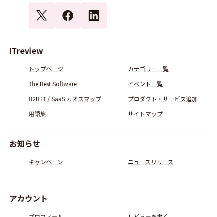
ITreview
トップページ
カテゴリー一覧
The Best Software
イベント一覧
B2B IT / SaaS カオスマップ
プロダクト・サービス追加
用語集
サイトマップ
お知らせ
キャンペーン
ニュースリリース
アカウント
プロフィール
レビューを書く