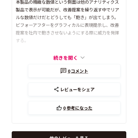
本製品の精緻な数値という側面は他のアナリティクス
製品で表示が可能だが、改善提案を繰り返す中でリア
ルな数値だけだとどうしても「飽き」が出てしまう。
ビフォーアフターをグラフィカルに表現提示し、改善
提案を社内で飽きさせないようにする際に威力を発揮
する。
続きを開く
0
コメント
レビューをシェア
0
参考になった
他のレビューも見る