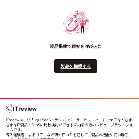
製品掲載で顧客を呼び込む
製品を掲載する
ITreviewは、法人向けSaaS・テクノロジーサービス・ハードウェアなどさま
ざまなIT製品・SaaSの比較検討ができる国内最大級のレビュープラットフォ
ームです。
導入経験者によるリアルな評価や口コミを通じて、製品の機能や使い勝手、