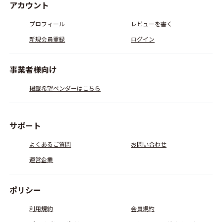
アカウント
プロフィール
レビューを書く
新規会員登録
ログイン
事業者様向け
掲載希望ベンダーはこちら
サポート
よくあるご質問
お問い合わせ
運営企業
ポリシー
利用規約
会員規約