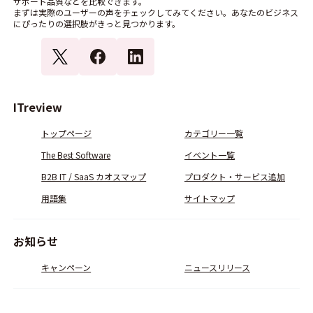
サポート品質などを比較できます。
まずは実際のユーザーの声をチェックしてみてください。あなたのビジネス
にぴったりの選択肢がきっと見つかります。
ITreview
トップページ
カテゴリー一覧
The Best Software
イベント一覧
B2B IT / SaaS カオスマップ
プロダクト・サービス追加
用語集
サイトマップ
お知らせ
キャンペーン
ニュースリリース