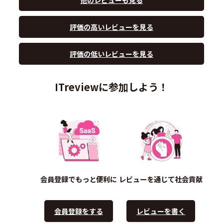
評価の高いレビューを見る
評価の低いレビューを見る
ITreviewに参加しよう！
会員登録でもっと便利に
レビューを通じて社会貢献
会員登録をする
レビューを書く