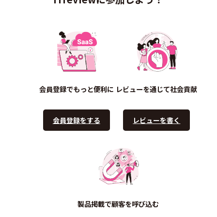
会員登録でもっと便利に
レビューを通じて社会貢献
会員登録をする
レビューを書く
製品掲載で顧客を呼び込む