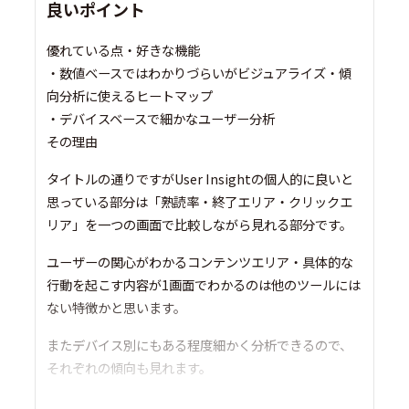
良いポイント
優れている点・好きな機能
・数値ベースではわかりづらいがビジュアライズ・傾
向分析に使えるヒートマップ
・デバイスベースで細かなユーザー分析
その理由
タイトルの通りですがUser Insightの個人的に良いと
思っている部分は「熟読率・終了エリア・クリックエ
リア」を一つの画面で比較しながら見れる部分です。
ユーザーの関心がわかるコンテンツエリア・具体的な
行動を起こす内容が1画面でわかるのは他のツールには
ない特徴かと思います。
またデバイス別にもある程度細かく分析できるので、
それぞれの傾向も見れます。