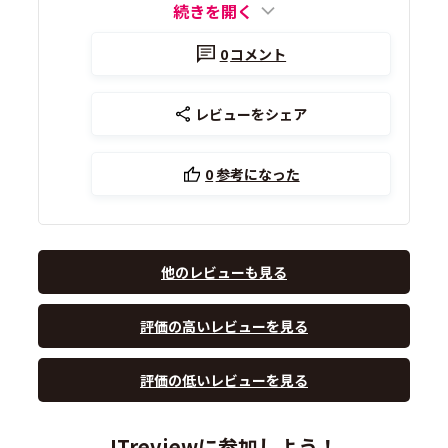
続きを開く
0
コメント
レビューをシェア
0
参考になった
他のレビューも見る
評価の高いレビューを見る
評価の低いレビューを見る
ITreviewに参加しよう！