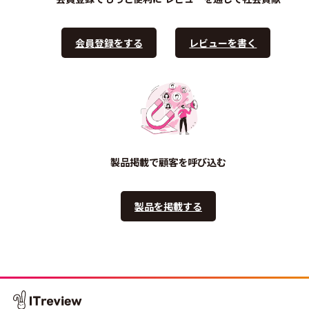
会員登録をする
レビューを書く
製品掲載で顧客を呼び込む
製品を掲載する