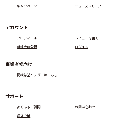
キャンペーン
ニュースリリース
アカウント
プロフィール
レビューを書く
新規会員登録
ログイン
事業者様向け
掲載希望ベンダーはこちら
サポート
よくあるご質問
お問い合わせ
運営企業