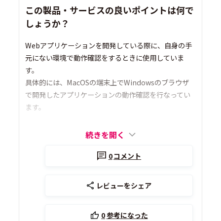
この製品・サービスの良いポイントは何で
しょうか？
Webアプリケーションを開発している際に、自身の手
元にない環境で動作確認をするときに使用していま
す。
具体的には、MacOSの端末上でWindowsのブラウザ
で開発したアプリケーションの動作確認を行なってい
ます。
続きを開く
0
コメント
レビューをシェア
0
参考になった