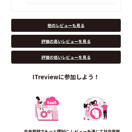
他のレビューも見る
評価の高いレビューを見る
評価の低いレビューを見る
ITreviewに参加しよう！
会員登録でもっと便利に
レビューを通じて社会貢献