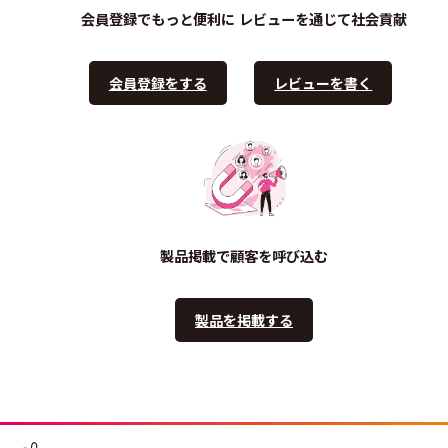
会員登録でもっと便利に
レビューを通じて社会貢献
会員登録をする
レビューを書く
製品掲載で顧客を呼び込む
製品を掲載する