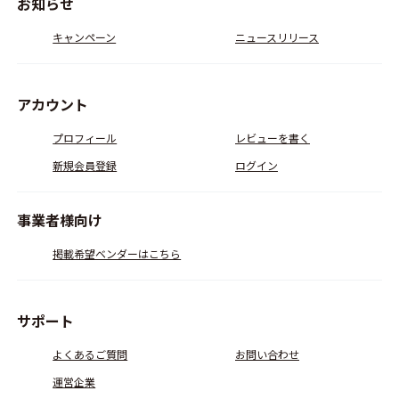
お知らせ
キャンペーン
ニュースリリース
アカウント
プロフィール
レビューを書く
新規会員登録
ログイン
事業者様向け
掲載希望ベンダーはこちら
サポート
よくあるご質問
お問い合わせ
運営企業