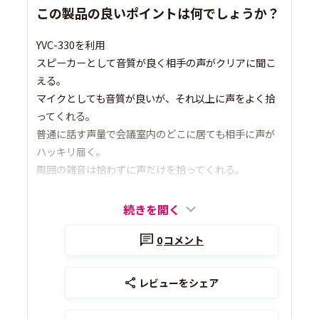
この製品の良いポイントは何でしょうか？
YVC-330を利用
スピーカーとして音質が良く相手の声がクリアに聞こ
える。
マイクとしても音質が良いが、それ以上に声をよく拾
ってくれる。
普通に話す声量で会議室内のどこに居ても相手に声が
ハッキリ届く。
周囲の雑音は拾わずに声だけを拾ってくれる。
続きを開く
0
コメント
レビューをシェア