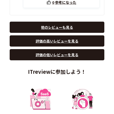
0
参考になった
他のレビューも見る
評価の高いレビューを見る
評価の低いレビューを見る
ITreviewに参加しよう！