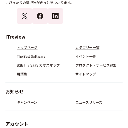
にぴったりの選択肢がきっと見つかります。
ITreview
トップページ
カテゴリー一覧
The Best Software
イベント一覧
B2B IT / SaaS カオスマップ
プロダクト・サービス追加
用語集
サイトマップ
お知らせ
キャンペーン
ニュースリリース
アカウント