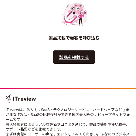
製品掲載で顧客を呼び込む
製品を掲載する
ITreviewは、法人向けSaaS・テクノロジーサービス・ハードウェアなどさま
ざまなIT製品・SaaSの比較検討ができる国内最大級のレビュープラットフォ
ームです。
導入経験者によるリアルな評価や口コミを通じて、製品の機能や使い勝手、
サポート品質などを比較できます。
まずは実際のユーザーの声をチェックしてみてください。あなたのビジネス