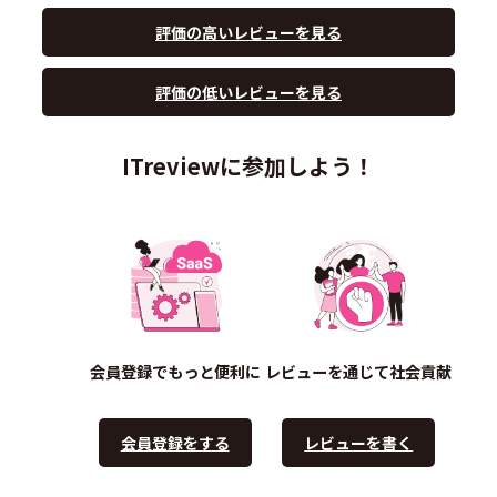
評価の高いレビューを見る
評価の低いレビューを見る
ITreviewに参加しよう！
会員登録でもっと便利に
レビューを通じて社会貢献
会員登録をする
レビューを書く