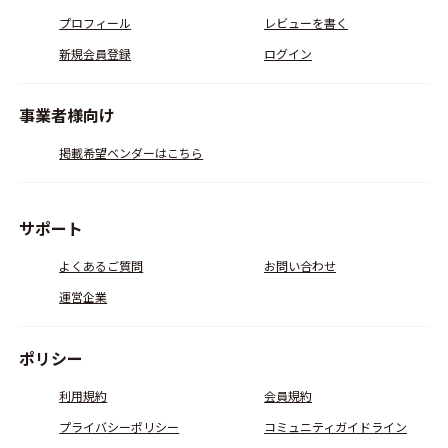
プロフィール
レビューを書く
新規会員登録
ログイン
事業者様向け
掲載希望ベンダーはこちら
サポート
よくあるご質問
お問い合わせ
運営企業
ポリシー
利用規約
会員規約
プライバシーポリシー
コミュニティガイドライン