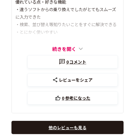
優れている点・好きな機能
・違うソフトからの乗り換えでしたがとてもスムーズ
に入力できた
・検索、並び替え等知りたいことをすぐに解決できる
・とにかく使いやすい
続きを開く
0
コメント
レビューをシェア
0
参考になった
他のレビューも見る