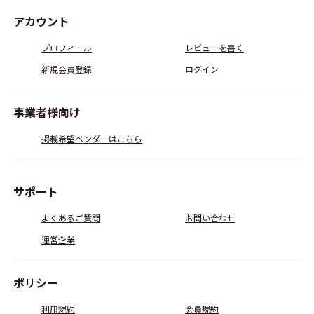
アカウント
プロフィール
レビューを書く
新規会員登録
ログイン
事業者様向け
掲載希望ベンダーはこちら
サポート
よくあるご質問
お問い合わせ
運営企業
ポリシー
利用規約
会員規約