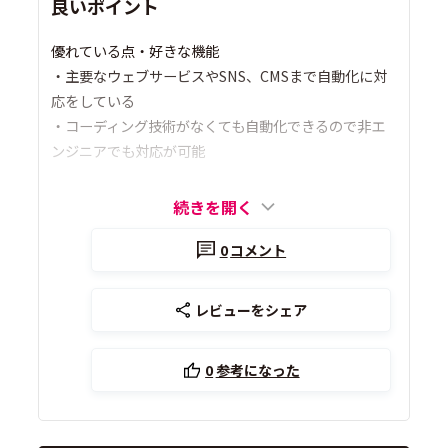
良いポイント
優れている点・好きな機能
・主要なウェブサービスやSNS、CMSまで自動化に対
応をしている
・コーディング技術がなくても自動化できるので非エ
ンジニアでも対応が可能
続きを開く
0
コメント
レビューをシェア
0
参考になった