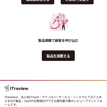
製品掲載で顧客を呼び込む
製品を掲載する
ITreviewは、法人向けSaaS・テクノロジーサービス・ハードウェアなどさま
ざまなIT製品・SaaSの比較検討ができる国内最大級のレビュープラットフォ
ームです。