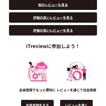
他のレビューも見る
評価の高いレビューを見る
評価の低いレビューを見る
ITreviewに参加しよう！
会員登録でもっと便利に
レビューを通じて社会貢献
会員登録をする
レビューを書く