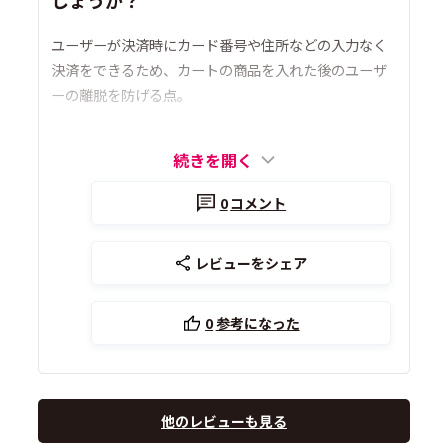
ユーザーが決済時にカード番号や住所などの入力なく
決済をできるため、カートの商品を入れた後のユーザ
ーの離脱を防げる点。
続きを開く
0
コメント
レビューをシェア
0
参考になった
他のレビューも見る