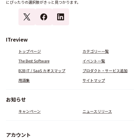
にぴったりの選択肢がきっと見つかります。
ITreview
トップページ
カテゴリー一覧
The Best Software
イベント一覧
B2B IT / SaaS カオスマップ
プロダクト・サービス追加
用語集
サイトマップ
お知らせ
キャンペーン
ニュースリリース
アカウント