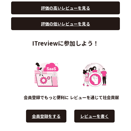
評価の高いレビューを見る
評価の低いレビューを見る
ITreviewに参加しよう！
会員登録でもっと便利に
レビューを通じて社会貢献
会員登録をする
レビューを書く