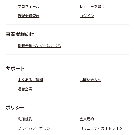
プロフィール
レビューを書く
新規会員登録
ログイン
事業者様向け
掲載希望ベンダーはこちら
サポート
よくあるご質問
お問い合わせ
運営企業
ポリシー
利用規約
会員規約
プライバシーポリシー
コミュニティガイドライン