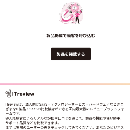
製品掲載で顧客を呼び込む
製品を掲載する
ITreviewは、法人向けSaaS・テクノロジーサービス・ハードウェアなどさま
ざまなIT製品・SaaSの比較検討ができる国内最大級のレビュープラットフォ
ームです。
導入経験者によるリアルな評価や口コミを通じて、製品の機能や使い勝手、
サポート品質などを比較できます。
まずは実際のユーザーの声をチェックしてみてください。あなたのビジネス