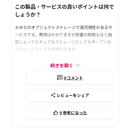
この製品・サービスの良いポイントは何で
しょうか？
ＡＷＳのオブジェクトストレージで高可用性があるサ
ービスです。費用はかかりますが容量の制限もなく設
定によってセキュアなストレージとしてもオープンな
ストレージとしても利用できます。
続きを開く
0
コメント
レビューをシェア
0
参考になった