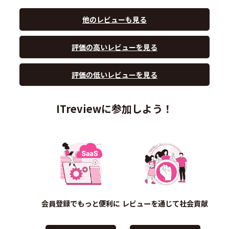
他のレビューも見る
評価の高いレビューを見る
評価の低いレビューを見る
ITreviewに参加しよう！
会員登録でもっと便利に
レビューを通じて社会貢献