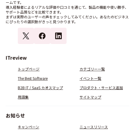
ームです。
導入経験者によるリアルな評価や口コミを通じて、製品の機能や使い勝手、
サポート品質などを比較できます。
まずは実際のユーザーの声をチェックしてみてください。あなたのビジネス
にぴったりの選択肢がきっと見つかります。
ITreview
トップページ
カテゴリー一覧
The Best Software
イベント一覧
B2B IT / SaaS カオスマップ
プロダクト・サービス追加
用語集
サイトマップ
お知らせ
キャンペーン
ニュースリリース