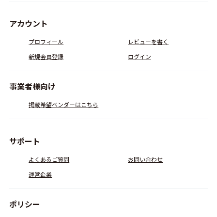
アカウント
プロフィール
レビューを書く
新規会員登録
ログイン
事業者様向け
掲載希望ベンダーはこちら
サポート
よくあるご質問
お問い合わせ
運営企業
ポリシー