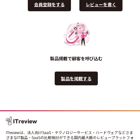
会員登録をする
レビューを書く
製品掲載で顧客を呼び込む
製品を掲載する
ITreviewは、法人向けSaaS・テクノロジーサービス・ハードウェアなどさま
ざまなIT製品・SaaSの比較検討ができる国内最大級のレビュープラットフォ