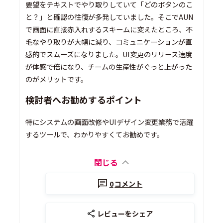
要望をテキストでやり取りしていて「どのボタンのこ
と？」と確認の往復が多発していました。そこでAUN
で画面に直接赤入れするスキームに変えたところ、不
毛なやり取りが大幅に減り、コミュニケーションが直
感的でスムーズになりました。UI変更のリリース速度
が体感で倍になり、チームの生産性がぐっと上がった
のがメリットです。
検討者へお勧めするポイント
特にシステムの画面改修やUIデザイン変更業務で活躍
するツールで、わかりやすくてお勧めです。
閉じる
0
コメント
レビューをシェア