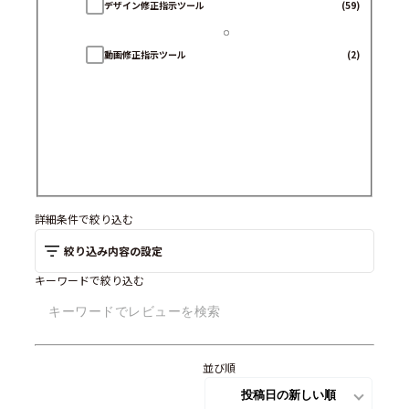
デザイン修正指示ツール
(59)
動画修正指示ツール
(2)
詳細条件で絞り込む
絞り込み内容の設定
キーワードで絞り込む
並び順