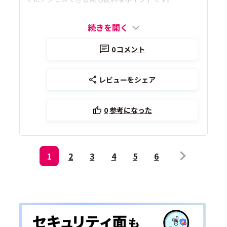
続きを開く
0
コメント
レビューをシェア
0
参考になった
1
2
3
4
5
6