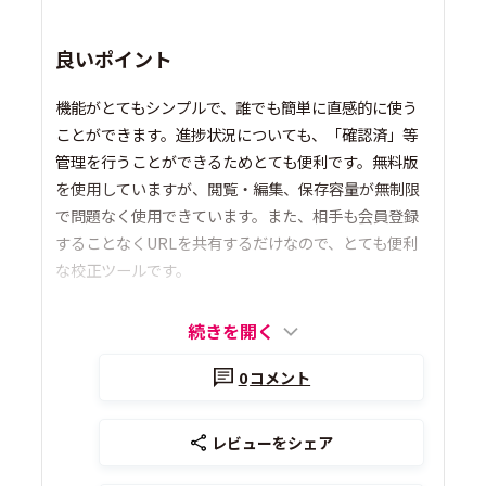
良いポイント
機能がとてもシンプルで、誰でも簡単に直感的に使う
ことができます。進捗状況についても、「確認済」等
管理を行うことができるためとても便利です。無料版
を使用していますが、閲覧・編集、保存容量が無制限
で問題なく使用できています。また、相手も会員登録
することなくURLを共有するだけなので、とても便利
な校正ツールです。
続きを開く
0
コメント
レビューをシェア