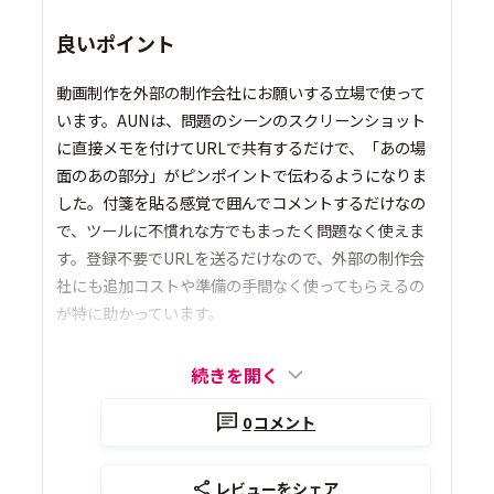
良いポイント
動画制作を外部の制作会社にお願いする立場で使って
います。AUNは、問題のシーンのスクリーンショット
に直接メモを付けてURLで共有するだけで、「あの場
面のあの部分」がピンポイントで伝わるようになりま
した。付箋を貼る感覚で囲んでコメントするだけなの
で、ツールに不慣れな方でもまったく問題なく使えま
す。登録不要でURLを送るだけなので、外部の制作会
社にも追加コストや準備の手間なく使ってもらえるの
が特に助かっています。
続きを開く
0
コメント
レビューをシェア