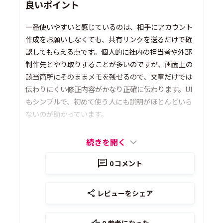
良いポイント
一番使いやすいと感じているのは、相手にアカウント
作成をお願いしなくても、共有リンクを送るだけで確
認してもらえる点です。個人的に社内の担当者や外部
制作先とやり取りすることが多いのですが、画面上の
該当箇所にそのままメモを残せるので、文章だけでは
伝わりにくい修正内容がかなり正確に伝わります。UI
もシンプルで、初めて使う人にも説明がほとんどいら
ないのが助かっています。
続きを開く
0
コメント
レビューをシェア