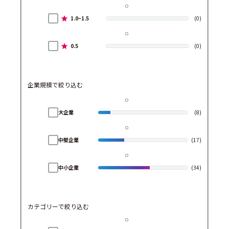
1.0~1.5
(0)
0.5
(0)
企業規模で絞り込む
大企業
(8)
中堅企業
(17)
中小企業
(34)
カテゴリーで絞り込む