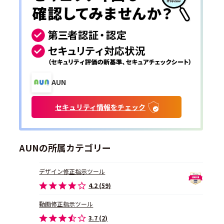
AUN
セキュリティ情報をチェック
AUNの所属カテゴリー
デザイン修正指示ツール
4.2 (59)
動画修正指示ツール
3.7 (2)