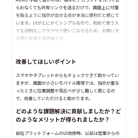
らわなくても共有リンクを送るだけで、画面上に付箋
を貼るように指示が出せる点が本当に便利だと感じて
います。UIがとにかくシンプルなので、初めて使う人
でも説明なしでサクサク使いこなせるため、お願いす
る側も気楽で高評価です。
改善してほしいポイント
スマホやタブレットからもチェックできて助かってい
ますが、画面が小さいモバイル環境では、指示が重な
ったときに位置調整や見比べが少し難しく感じるの
で、改善していただけると助かります。
どのような課題解決に貢献しましたか？ど
のようなメリットが得られましたか？
自社プラットフォームのUI改修時、以前は営業からの