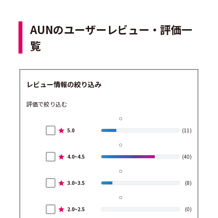
AUNのユーザーレビュー・評価一
覧
レビュー情報の絞り込み
評価で絞り込む
5.0
(11)
4.0~4.5
(40)
3.0~3.5
(8)
2.0~2.5
(0)