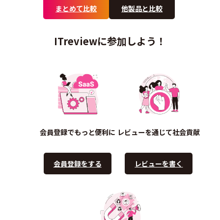
まとめて比較
他製品と比較
ITreviewに参加しよう！
会員登録でもっと便利に
レビューを通じて社会貢献
会員登録をする
レビューを書く