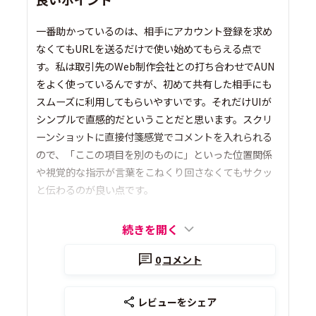
一番助かっているのは、相手にアカウント登録を求め
なくてもURLを送るだけで使い始めてもらえる点で
す。私は取引先のWeb制作会社との打ち合わせでAUN
をよく使っているんですが、初めて共有した相手にも
スムーズに利用してもらいやすいです。それだけUIが
シンプルで直感的だということだと思います。スクリ
ーンショットに直接付箋感覚でコメントを入れられる
ので、「ここの項目を別のものに」といった位置関係
や視覚的な指示が言葉をこねくり回さなくてもサクッ
と伝わるのが良い点です。
続きを開く
0
コメント
レビューをシェア