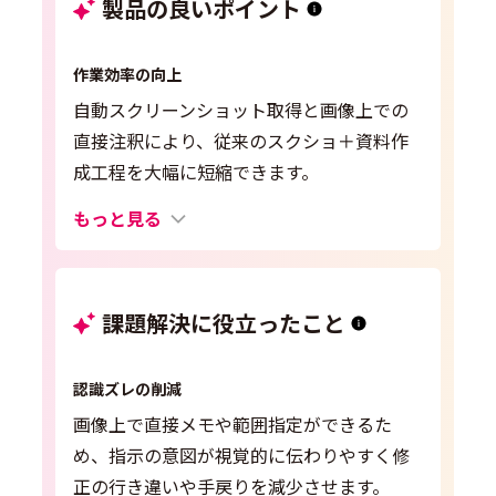
製品の良いポイント
作業効率の向上
自動スクリーンショット取得と画像上での
直接注釈により、従来のスクショ＋資料作
成工程を大幅に短縮できます。
もっと見る
課題解決に役立ったこと
認識ズレの削減
画像上で直接メモや範囲指定ができるた
め、指示の意図が視覚的に伝わりやすく修
正の行き違いや手戻りを減少させます。