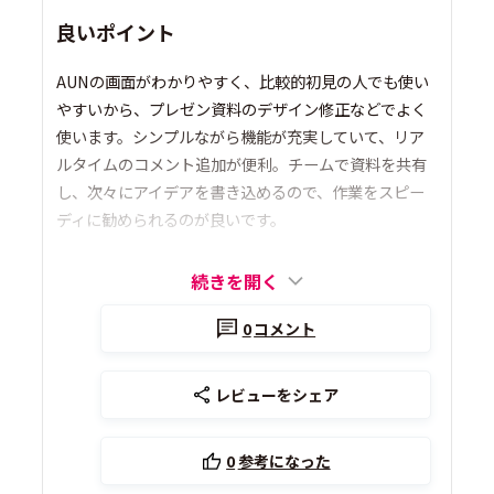
良いポイント
AUNの画面がわかりやすく、比較的初見の人でも使い
やすいから、プレゼン資料のデザイン修正などでよく
使います。シンプルながら機能が充実していて、リア
ルタイムのコメント追加が便利。チームで資料を共有
し、次々にアイデアを書き込めるので、作業をスピー
ディに勧められるのが良いです。
続きを開く
0
コメント
レビューをシェア
0
参考になった