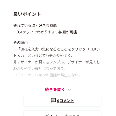
良いポイント
優れている点・好きな機能
・3ステップでわかりやすい依頼が可能
その理由
・「URLを入力→気になるところをクリック→コメン
ト入力」というとても分かりやすく、
非デザイナーが見てもシンプル、デザイナーが見ても
わかりやすい設計になっており、
コミュニケーションの齟齬が発生しない。
続きを開く
0
コメント