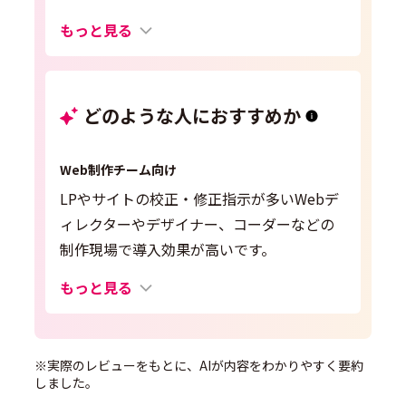
もっと見る
どのような人におすすめか
Web制作チーム向け
LPやサイトの校正・修正指示が多いWebデ
ィレクターやデザイナー、コーダーなどの
制作現場で導入効果が高いです。
もっと見る
※実際のレビューをもとに、AIが内容をわかりやすく要約
しました。