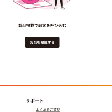
製品掲載で顧客を呼び込む
製品を掲載する
サポート
よくあるご質問