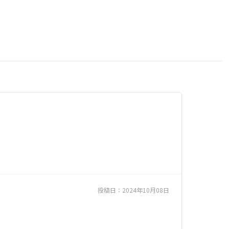
投稿日：
2024年10月08日