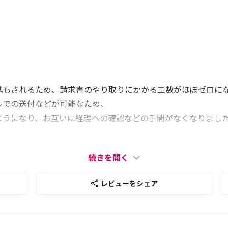
携もされるため、請求書のやり取りにかかる工数がほぼゼロに
ルでの送付などが可能なため、
ようになり、お互いに経理への確認などの手間がなくなりまし
続きを開く
レビューをシェア