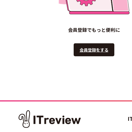
会員登録でもっと便利に
会員登録をする
I