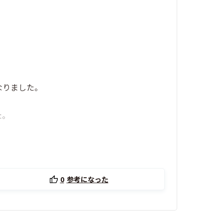
なりました。
た。
0
参考になった