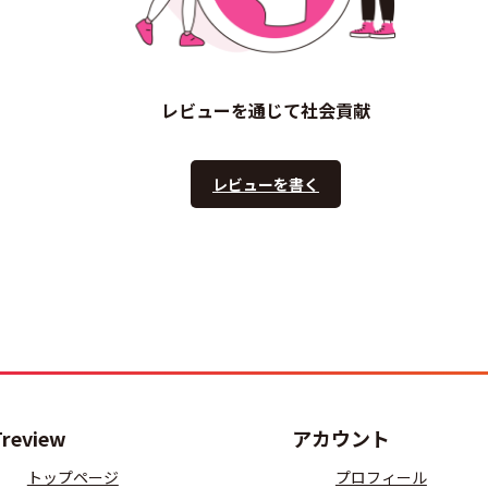
レビューを通じて社会貢献
レビューを書く
Treview
アカウント
トップページ
プロフィール