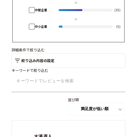
中堅企業
(35)
中小企業
(5)
詳細条件で絞り込む
絞り込み内容の設定
キーワードで絞り込む
並び順
大浦 直人