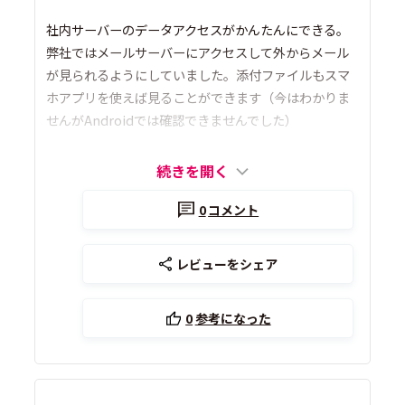
社内サーバーのデータアクセスがかんたんにできる。
弊社ではメールサーバーにアクセスして外からメール
が見られるようにしていました。添付ファイルもスマ
ホアプリを使えば見ることができます（今はわかりま
せんがAndroidでは確認できませんでした）
続きを開く
0
コメント
レビューをシェア
0
参考になった