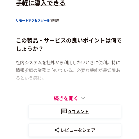
手軽に導入できる
リモートアクセスツール
で利用
この製品・サービスの良いポイントは何で
しょうか？
社内システムを社外から利用したいときに便利。特に
情報参照の業務に向いている。必要な機能が最低限あ
るという感じ。
続きを開く
0
コメント
レビューをシェア