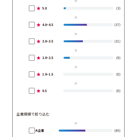
5.0
(3)
4.0~4.5
(37)
3.0~3.5
(31)
2.0~2.5
(9)
1.0~1.5
(0)
0.5
(0)
企業規模で絞り込む
大企業
(40)