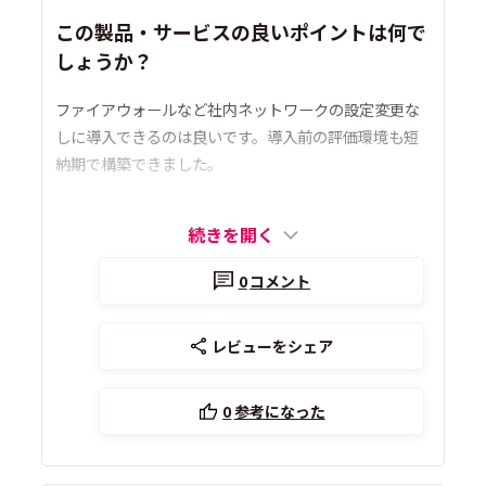
この製品・サービスの良いポイントは何で
しょうか？
ファイアウォールなど社内ネットワークの設定変更な
しに導入できるのは良いです。導入前の評価環境も短
納期で構築できました。
続きを開く
0
コメント
レビューをシェア
0
参考になった