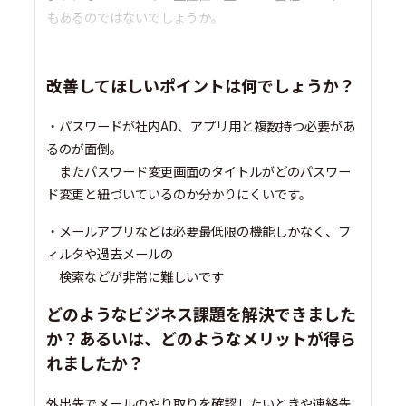
もあるのではないでしょうか。
改善してほしいポイントは何でしょうか？
・パスワードが社内AD、アプリ用と複数持つ必要があ
るのが面倒。
またパスワード変更画面のタイトルがどのパスワー
ド変更と紐づいているのか分かりにくいです。
・メールアプリなどは必要最低限の機能しかなく、フ
ィルタや過去メールの
検索などが非常に難しいです
どのようなビジネス課題を解決できました
か？あるいは、どのようなメリットが得ら
れましたか？
外出先でメールのやり取りを確認したいときや連絡先