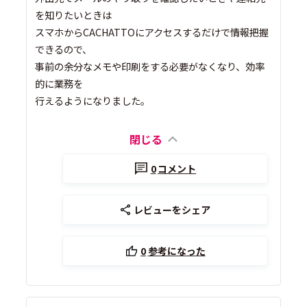
を知りたいときは
スマホからCACHATTOにアクセスするだけで情報把握
できるので、
事前の余分なメモや印刷をする必要がなくなり、効率
的に業務を
行えるようになりました。
閉じる
0
コメント
レビューをシェア
0
参考になった