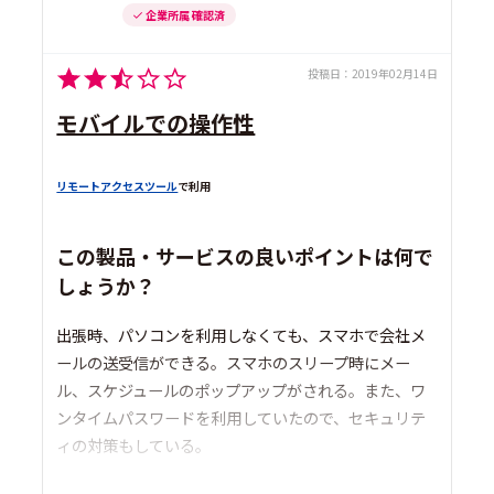
企業所属 確認済
投稿日：
2019年02月14日
モバイルでの操作性
リモートアクセスツール
で利用
この製品・サービスの良いポイントは何で
しょうか？
出張時、パソコンを利用しなくても、スマホで会社メ
ールの送受信ができる。スマホのスリープ時にメー
ル、スケジュールのポップアップがされる。また、ワ
ンタイムパスワードを利用していたので、セキュリテ
ィの対策もしている。