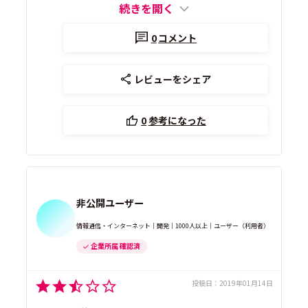
続きを開く
0
コメント
レビューをシェア
0
参考になった
非公開ユーザー
情報通信・インターネット｜開発｜1000人以上｜ユーザー（利用者）
企業所属 確認済
投稿日：
2019年01月14日