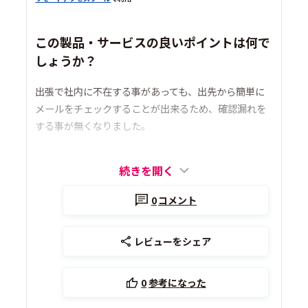
この製品・サービスの良いポイントは何で
しょうか？
出張で社内に不在する事があっても、出先から簡単に
メールをチェックすることが出来るため、確認漏れを
する事が無くなりました。
続きを開く
0
コメント
レビューをシェア
0
参考になった