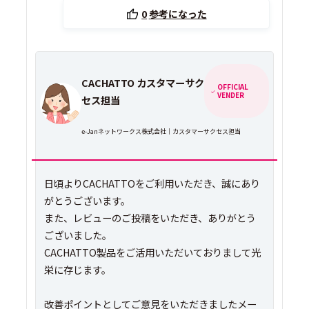
0
参考になった
CACHATTO カスタマーサク
OFFICIAL
VENDER
セス担当
e-Janネットワークス株式会社｜カスタマーサクセス担当
日頃よりCACHATTOをご利用いただき、誠にあり
がとうございます。
また、レビューのご投稿をいただき、ありがとう
ございました。
CACHATTO製品をご活用いただいておりまして光
栄に存じます。
改善ポイントとしてご意見をいただきましたメー