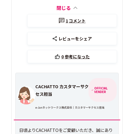
閉じる
1
コメント
レビューをシェア
0
参考になった
CACHATTO カスタマーサク
OFFICIAL
VENDER
セス担当
e-Janネットワークス株式会社｜カスタマーサクセス担当
日頃よりCACHATTOをご愛顧いただき、誠にあり