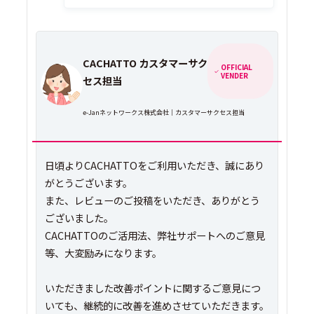
CACHATTO カスタマーサク
OFFICIAL
VENDER
セス担当
e-Janネットワークス株式会社｜カスタマーサクセス担当
日頃よりCACHATTOをご利用いただき、誠にあり
がとうございます。
また、レビューのご投稿をいただき、ありがとう
ございました。
CACHATTOのご活用法、弊社サポートへのご意見
等、大変励みになります。
いただきました改善ポイントに関するご意見につ
いても、継続的に改善を進めさせていただきます。