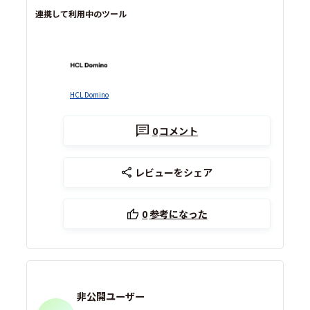
連携して利用中のツール
HCL Domino
0
コメント
レビューをシェア
0
参考になった
非公開ユーザー