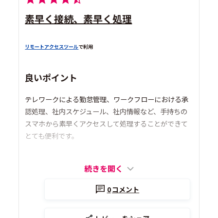
素早く接続、素早く処理
リモートアクセスツール
で利用
良いポイント
テレワークによる勤怠管理、ワークフローにおける承
認処理、社内スケジュール、社内情報など、手持ちの
スマホから素早くアクセスして処理することができて
とても便利です。
続きを開く
0
コメント