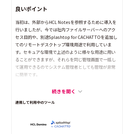
良いポイント
当初は、外部からHCL Notesを参照するために導入を
行いましたが、今では社内ファイルサーバーへのアク
セス目的や、別途Splashtop for CACHATTOを追加し
てのリモートデスクトップ環境用途で利用していま
す。セキュアな環境で上述のように様々な用途に用い
ることができますが、それらを同じ管理画面で一括し
て運用できるのでシステム管理者としても管理が非常
に簡単です。
続きを開く
連携して利用中のツール