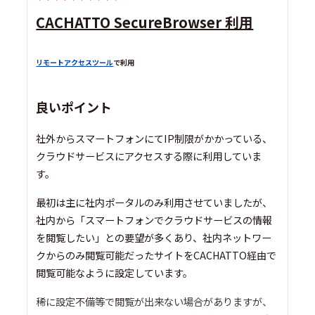
CACHATTO SecureBrowser 利用
リモートアクセスツール
で利用
良いポイント
社外からスマートフォンにてIP制限がかかっている、
クラウドサービスにアクセスする際に利用していま
す。
最初は主に社内ポータルのみ利用させていましたが、
社内から「スマートフォンでクラウドサービスの情報
を閲覧したい」との要望が多くあり、社内ネットワー
クからのみ閲覧可能だったサイトをCACHATTO経由で
閲覧可能なように設定しています。
稀に設定不備等で閲覧が出来ない場合がありますが、