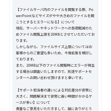
【ファイルサーバ内のファイルを閲覧する際、Po
werPointなどサイズがやや大きめのファイルを開
こうとするとエラーになる】について
現在、サーバーやネットワークへの負荷軽減のた
めファイル閲覧上限を20MBとさせていただいてお
ります。
しかしながら、ファイルサイズ上限についてはお
客様からのご要望も多いため、今後拡張を検討し
ております。
また、20MB以下のファイル閲覧時にエラーが発生
する場合は調査いたしますので、別途サポートセ
ンターへお問い合わせ頂けますと幸いです。
【サポート担当者の違いによる対応差分が非常に
大きく、問題解決まで非常に長い時間がかかるケ
ースが多い】について
貴重なご意見をいただきまして、誠にありがとう