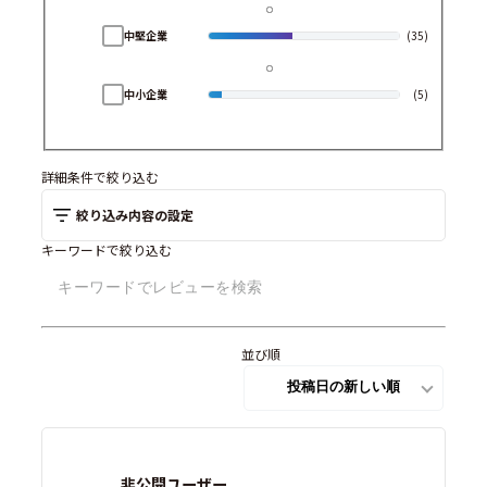
中堅企業
(35)
中小企業
(5)
詳細条件で絞り込む
絞り込み内容の設定
キーワードで絞り込む
並び順
非公開ユーザー