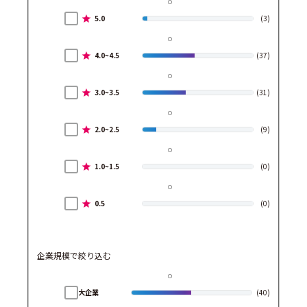
5.0
(3)
4.0~4.5
(37)
3.0~3.5
(31)
2.0~2.5
(9)
1.0~1.5
(0)
0.5
(0)
企業規模で絞り込む
大企業
(40)