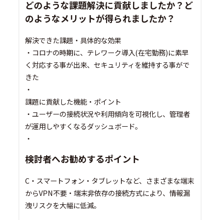
どのような課題解決に貢献しましたか？ど
のようなメリットが得られましたか？
解決できた課題・具体的な効果
・コロナの時期に、テレワーク導入(在宅勤務)に素早
く対応する事が出来、セキュリティを維持する事がで
きた
・
課題に貢献した機能・ポイント
・ユーザーの接続状況や利用傾向を可視化し、管理者
が運用しやすくなるダッシュボード。
・
検討者へお勧めするポイント
C・スマートフォン・タブレットなど、さまざまな端末
からVPN不要・端末非依存の接続方式により、情報漏
洩リスクを大幅に低減。