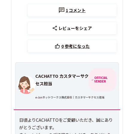
1
コメント
レビューをシェア
0
参考になった
CACHATTO カスタマーサク
OFFICIAL
VENDER
セス担当
e-Janネットワークス株式会社｜カスタマーサクセス担当
日頃よりCACHATTOをご愛顧いただき、誠にあり
がとうございます。