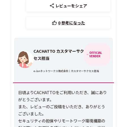
レビューをシェア
0
参考になった
CACHATTO カスタマーサク
OFFICIAL
VENDER
セス担当
e-Janネットワークス株式会社｜カスタマーサクセス担当
日頃よりCACHATTOをご利用いただき、誠にあり
がとうございます。
また、レビューのご投稿をいただき、ありがとう
ございました。
セキュリティの担保やリモートワーク環境構築の