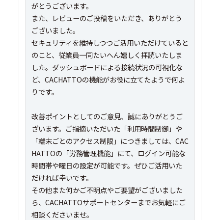
がとうございます。
また、レビューのご投稿をいただき、ありがとう
ございました。
セキュリティを維持しつつご活用いただけていると
のこと、従業員一同たいへん嬉しく拝読いたしま
した。ダッシュボードによる接続状況の可視化な
ど、CACHATTOの機能がお役に立てたようで何よ
りです。
改善ポイントとしてのご意見、誠にありがとうご
ざいます。ご指摘いただいた「利用時間制御」や
「端末ごとのアクセス制限」につきましては、CAC
HATTOの「労務管理機能」にて、ログイン可能な
時間帯や曜日の設定が可能です。ぜひご活用いた
だければ幸いです。
その他また何かご不明点やご要望がございました
ら、CACHATTOサポートセンターまでお気軽にご
相談くださいませ。