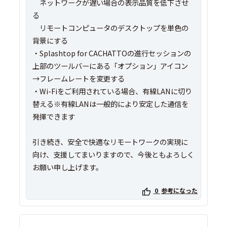
ネットワークが遅い場合の表示品質を低下させ
る
リモートコンピュータのデスクトップを単色の
背景にする
・Splashtop for CACHATTOの進行セッションの
上部のツールバーにある「オプション」アイコン
→フレームレートを変更する
・Wi-Fiをご利用されている場合、有線LANに切り
替える※有線LANは一般的により安定した通信を
発揮できます
引き続き、安全で快適なリモートワークの実現に
向け、支援してまいりますので、今後ともよろしく
お願い申し上げます。
0
参考になった