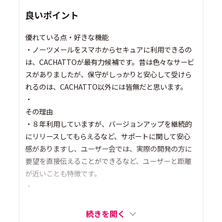
良いポイント
優れている点・好きな機能
・ノーツメールをスマホからセキュアに利用できるの
は、CACHATTOが最有力候補です。昔は色々なサービ
スがありましたが、保守がしっかりと安心して受けら
れるのは、CACHATTO以外には皆無だと思います。
・
その理由
・８年利用していますが、バージョンアップを継続的
にリリースしてもらえるなど、サポートに関して安心
感がありますし、ユーザー会では、実際の開発の方に
要望を直接伝えることができるなど、ユーザーと距離
が近いことも特徴です。
・
続きを開く