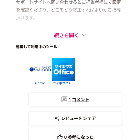
サポートサイトへ問い合わせるとご担当者様にて設定
を確認くださり、どこをどう修正すればよいかご指導
頂けます。
続きを開く
連携して利用中のツール
Garoon
サイボウズ O...
1
コメント
レビューをシェア
0
参考になった