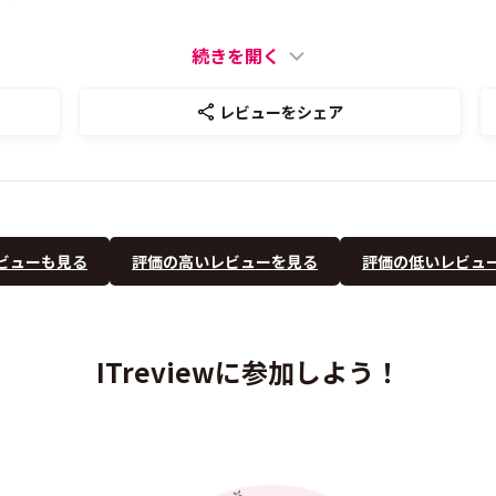
続きを開く
レビューをシェア
ビューも見る
評価の高いレビューを見る
評価の低いレビュ
ITreviewに参加しよう！