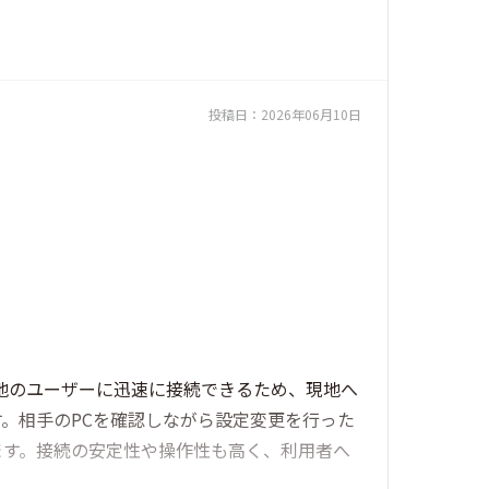
投稿日：
2026年06月10日
隔地のユーザーに迅速に接続できるため、現地へ
。相手のPCを確認しながら設定変更を行った
ます。接続の安定性や操作性も高く、利用者へ