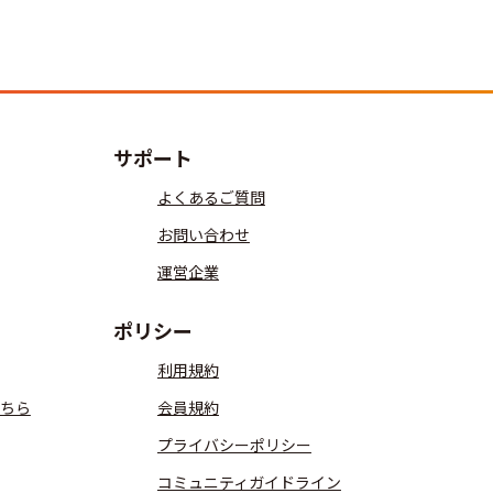
サポート
よくあるご質問
お問い合わせ
運営企業
ポリシー
利用規約
ちら
会員規約
プライバシーポリシー
コミュニティガイドライン