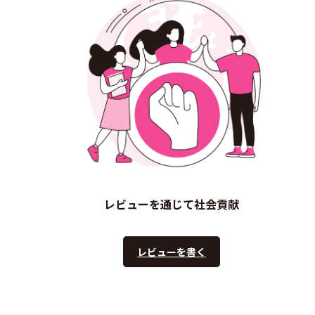
レビューを通じて社会貢献
レビューを書く