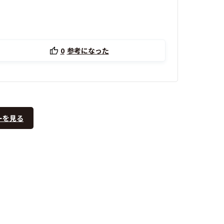
0
参考になった
ーを見る