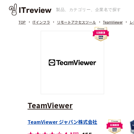
TOP
ITインフラ
リモートアクセスツール
TeamViewer
レ
TeamViewer
TeamViewer ジャパン株式会社