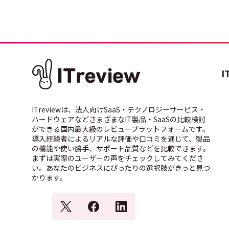
I
ITreviewは、法人向けSaaS・テクノロジーサービス・
ハードウェアなどさまざまなIT製品・SaaSの比較検討
ができる国内最大級のレビュープラットフォームです。
導入経験者によるリアルな評価や口コミを通じて、製品
の機能や使い勝手、サポート品質などを比較できます。
まずは実際のユーザーの声をチェックしてみてくださ
い。あなたのビジネスにぴったりの選択肢がきっと見つ
かります。