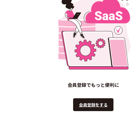
会員登録でもっと便利に
会員登録をする