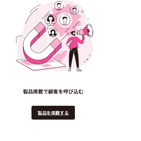
製品掲載で顧客を呼び込む
製品を掲載する