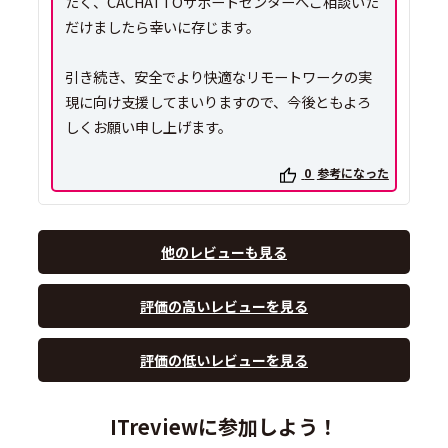
たく、CACHATTOサポートセンターへご相談いた
だけましたら幸いに存じます。
引き続き、安全でより快適なリモートワークの実
現に向け支援してまいりますので、今後ともよろ
しくお願い申し上げます。
0
参考になった
他のレビューも見る
評価の高いレビューを見る
評価の低いレビューを見る
ITreviewに参加しよう！