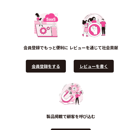
会員登録でもっと便利に
レビューを通じて社会貢献
会員登録をする
レビューを書く
製品掲載で顧客を呼び込む