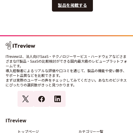
製品を掲載する
ITreviewは、法人向けSaaS・テクノロジーサービス・ハードウェアなどさま
ざまなIT製品・SaaSの比較検討ができる国内最大級のレビュープラットフォ
ームです。
導入経験者によるリアルな評価や口コミを通じて、製品の機能や使い勝手、
サポート品質などを比較できます。
まずは実際のユーザーの声をチェックしてみてください。あなたのビジネス
にぴったりの選択肢がきっと見つかります。
ITreview
トップページ
カテゴリー一覧