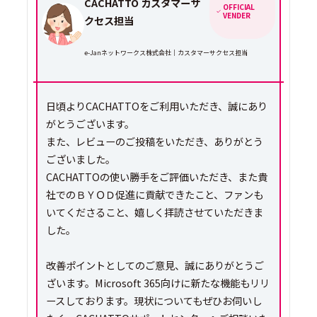
CACHATTO カスタマーサ
OFFICIAL
VENDER
クセス担当
e-Janネットワークス株式会社｜カスタマーサクセス担当
日頃よりCACHATTOをご利用いただき、誠にあり
がとうございます。
また、レビューのご投稿をいただき、ありがとう
ございました。
CACHATTOの使い勝手をご評価いただき、また貴
社でのＢＹＯＤ促進に貢献できたこと、ファンも
いてくださること、嬉しく拝読させていただきま
した。
改善ポイントとしてのご意見、誠にありがとうご
ざいます。Microsoft 365向けに新たな機能もリリ
ースしております。現状についてもぜひお伺いし