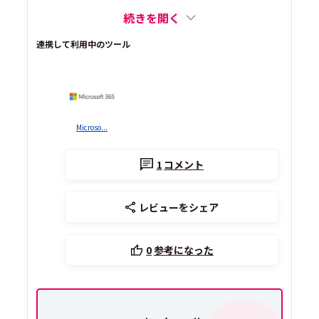
続きを開く
連携して利用中のツール
Microso...
1
コメント
レビューをシェア
0
参考になった