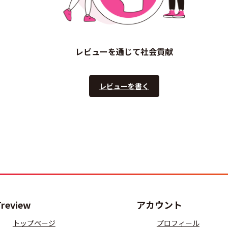
レビューを通じて社会貢献
レビューを書く
Treview
アカウント
トップページ
プロフィール