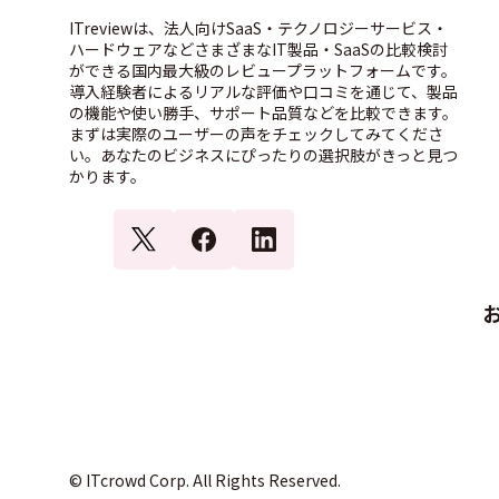
ITreviewは、法人向けSaaS・テクノロジーサービス・
ハードウェアなどさまざまなIT製品・SaaSの比較検討
ができる国内最大級のレビュープラットフォームです。
導入経験者によるリアルな評価や口コミを通じて、製品
の機能や使い勝手、サポート品質などを比較できます。
まずは実際のユーザーの声をチェックしてみてくださ
い。あなたのビジネスにぴったりの選択肢がきっと見つ
かります。
© ITcrowd Corp. All Rights Reserved.