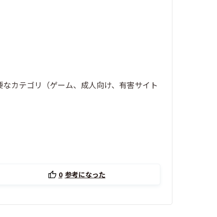
に不要なカテゴリ（ゲーム、成人向け、有害サイト
0
参考になった