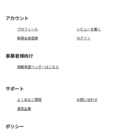
アカウント
プロフィール
レビューを書く
新規会員登録
ログイン
事業者様向け
掲載希望ベンダーはこちら
サポート
よくあるご質問
お問い合わせ
運営企業
ポリシー