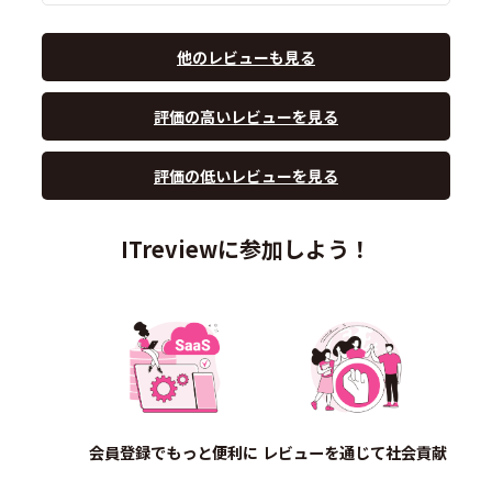
他のレビューも見る
評価の高いレビューを見る
評価の低いレビューを見る
ITreviewに参加しよう！
会員登録でもっと便利に
レビューを通じて社会貢献