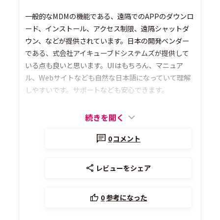
一般的なMDMの機能である、遠隔でのAPPのダウンロ
ード、インストール、アクセス制限、遠隔シャットダ
ウン、などが提供されています。日本の開発ベンダー
である、式会社アイキューブドシステムズが提供して
いる点も良いと思います。UIはもちろん、マニュア
ル、Webサイトなども自然な日本語になっていて理解
しやすいです。サポートなども安心できます。
続きを開く
0
コメント
レビューをシェア
0
参考になった