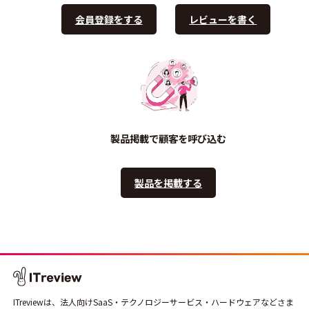
会員登録をする
レビューを書く
製品掲載で顧客を呼び込む
製品を掲載する
ITreviewは、法人向けSaaS・テクノロジーサービス・ハードウェアなどさま