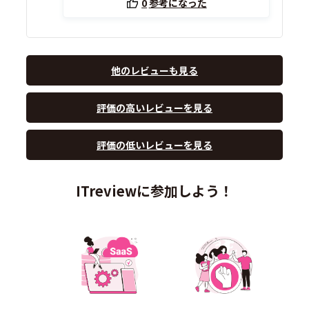
0
参考になった
他のレビューも見る
評価の高いレビューを見る
評価の低いレビューを見る
ITreviewに参加しよう！