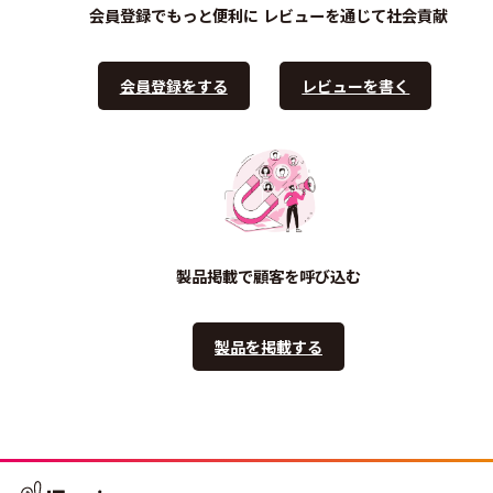
会員登録でもっと便利に
レビューを通じて社会貢献
会員登録をする
レビューを書く
製品掲載で顧客を呼び込む
製品を掲載する