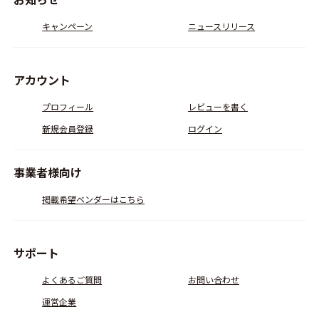
キャンペーン
ニュースリリース
アカウント
プロフィール
レビューを書く
新規会員登録
ログイン
事業者様向け
掲載希望ベンダーはこちら
サポート
よくあるご質問
お問い合わせ
運営企業