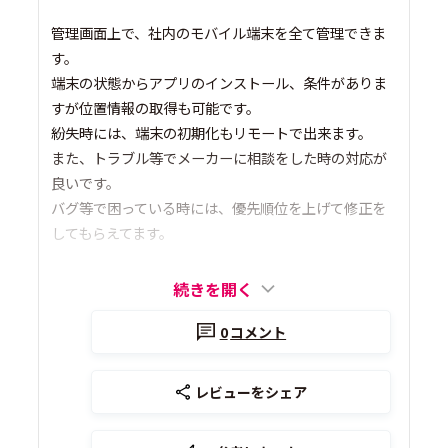
管理画面上で、社内のモバイル端末を全て管理できま
す。
端末の状態からアプリのインストール、条件がありま
すが位置情報の取得も可能です。
紛失時には、端末の初期化もリモートで出来ます。
また、トラブル等でメーカーに相談をした時の対応が
良いです。
バグ等で困っている時には、優先順位を上げて修正を
してもらえてます。
続きを開く
0
コメント
レビューをシェア