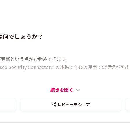
は何でしょうか？
が豊富という点がお勧めできます。
o Security Connectorとの連携で今後の運用での深堀が可
続きを開く
レビューをシェア