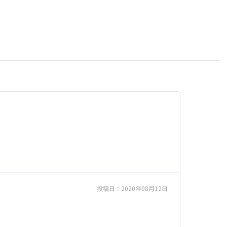
投稿日：
2020年08月12日