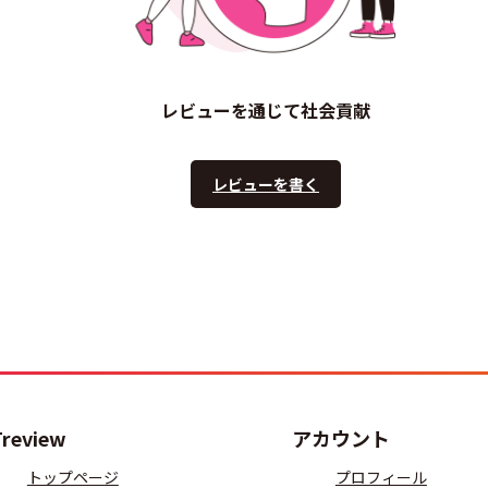
レビューを通じて社会貢献
レビューを書く
Treview
アカウント
トップページ
プロフィール