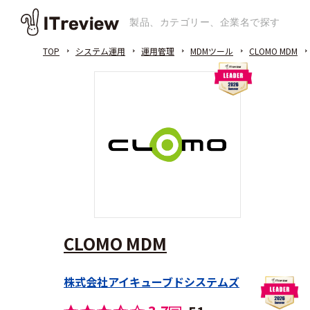
TOP
システム運用
運用管理
MDMツール
CLOMO MDM
CLOMO MDM
株式会社アイキューブドシステムズ