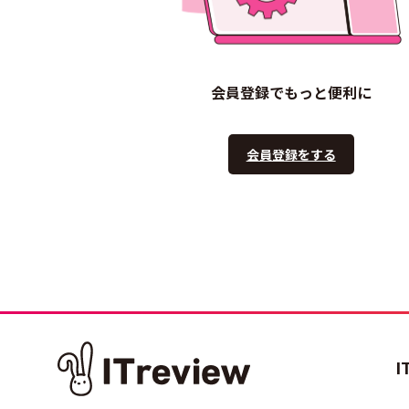
会員登録でもっと便利に
会員登録をする
I