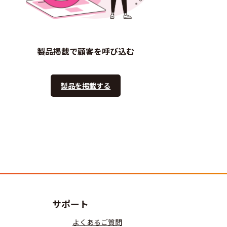
製品掲載で顧客を呼び込む
製品を掲載する
サポート
よくあるご質問