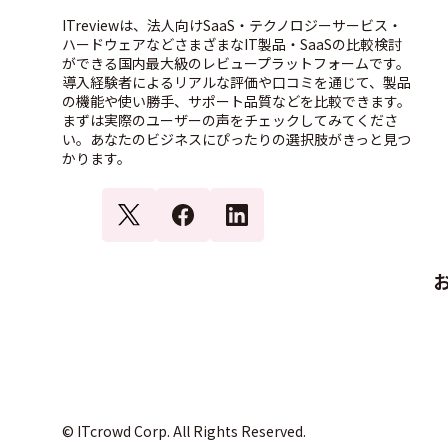
ITreviewは、法人向けSaaS・テクノロジーサービス・
ハードウェアなどさまざまなIT製品・SaaSの比較検討
ができる国内最大級のレビュープラットフォームです。
導入経験者によるリアルな評価や口コミを通じて、製品
の機能や使い勝手、サポート品質などを比較できます。
まずは実際のユーザーの声をチェックしてみてくださ
い。あなたのビジネスにぴったりの選択肢がきっと見つ
かります。
© ITcrowd Corp. All Rights Reserved.