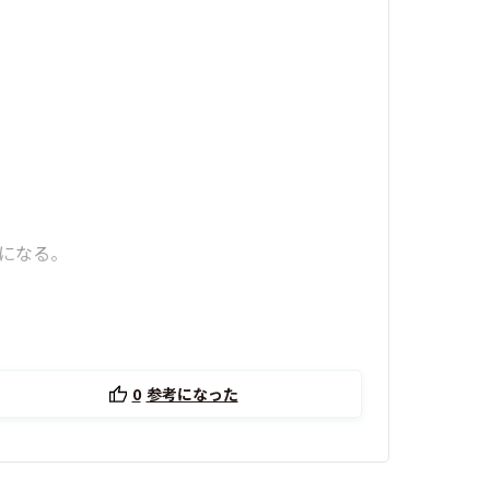
能になる。
0
参考になった