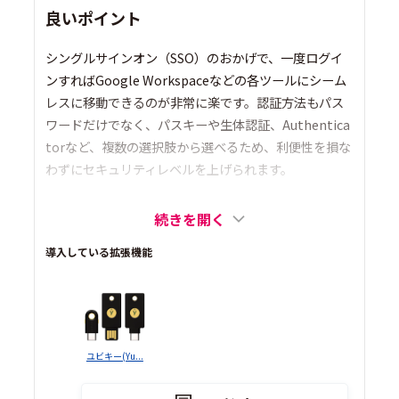
良いポイント
シングルサインオン（SSO）のおかげで、一度ログイ
ンすればGoogle Workspaceなどの各ツールにシーム
レスに移動できるのが非常に楽です。認証方法もパス
ワードだけでなく、パスキーや生体認証、Authentica
torなど、複数の選択肢から選べるため、利便性を損な
わずにセキュリティレベルを上げられます。
続きを開く
導入している拡張機能
ユビキー(Yu...