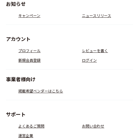
お知らせ
キャンペーン
ニュースリリース
アカウント
プロフィール
レビューを書く
新規会員登録
ログイン
事業者様向け
掲載希望ベンダーはこちら
サポート
よくあるご質問
お問い合わせ
運営企業