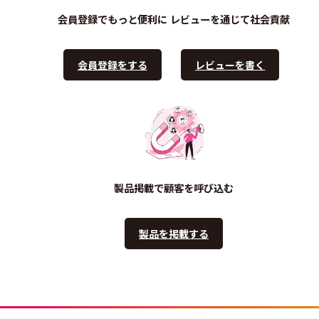
会員登録でもっと便利に
レビューを通じて社会貢献
会員登録をする
レビューを書く
製品掲載で顧客を呼び込む
製品を掲載する