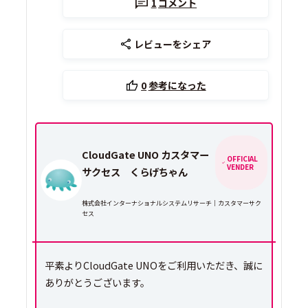
1
コメント
レビューをシェア
0
参考になった
CloudGate UNO カスタマー
OFFICIAL
VENDER
サクセス くらげちゃん
株式会社インターナショナルシステムリサーチ｜カスタマーサク
セス
平素よりCloudGate UNOをご利用いただき、誠に
ありがとうございます。