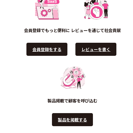
会員登録でもっと便利に
レビューを通じて社会貢献
会員登録をする
レビューを書く
製品掲載で顧客を呼び込む
製品を掲載する