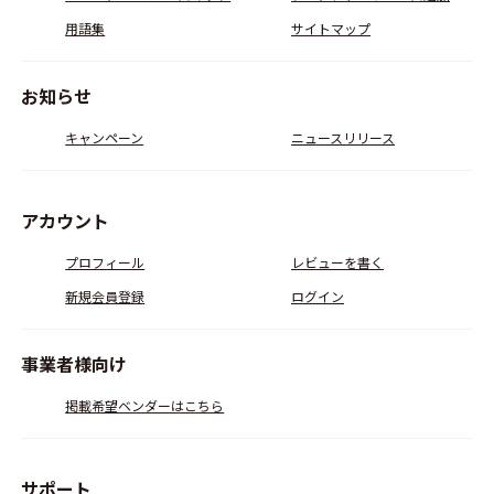
用語集
サイトマップ
お知らせ
キャンペーン
ニュースリリース
アカウント
プロフィール
レビューを書く
新規会員登録
ログイン
事業者様向け
掲載希望ベンダーはこちら
サポート