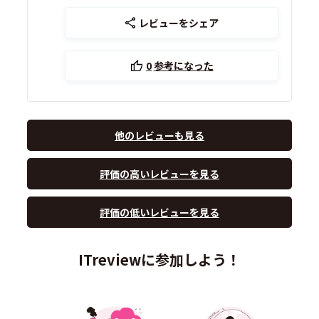
レビューをシェア
0
参考になった
他のレビューも見る
評価の高いレビューを見る
評価の低いレビューを見る
ITreviewに参加しよう！