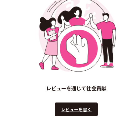
レビューを通じて社会貢献
レビューを書く