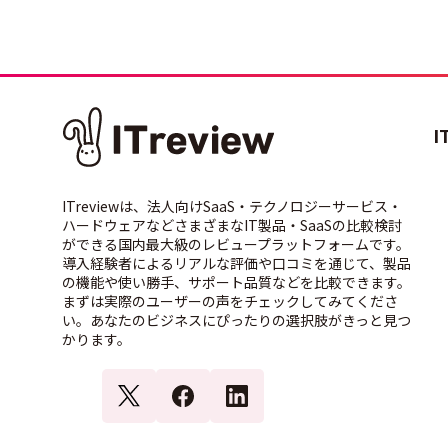
I
ITreviewは、法人向けSaaS・テクノロジーサービス・
ハードウェアなどさまざまなIT製品・SaaSの比較検討
ができる国内最大級のレビュープラットフォームです。
導入経験者によるリアルな評価や口コミを通じて、製品
の機能や使い勝手、サポート品質などを比較できます。
まずは実際のユーザーの声をチェックしてみてくださ
い。あなたのビジネスにぴったりの選択肢がきっと見つ
かります。