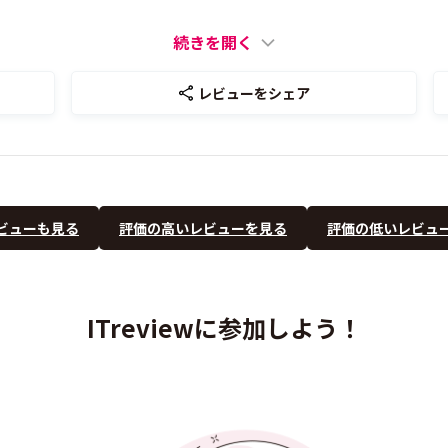
続きを開く
レビューをシェア
ビューも見る
評価の高いレビューを見る
評価の低いレビュ
ITreviewに参加しよう！