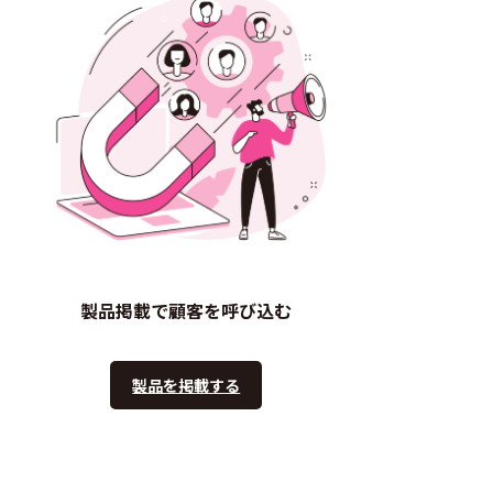
製品掲載で顧客を呼び込む
製品を掲載する