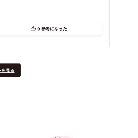
0
参考になった
ーを見る