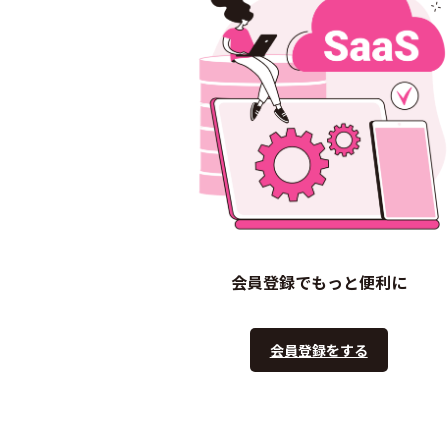
会員登録でもっと便利に
会員登録をする