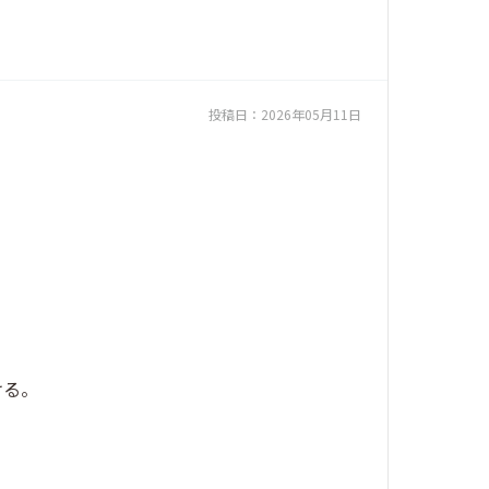
投稿日：
2026年05月11日
ける。