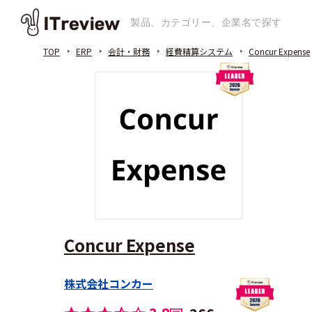
TOP
ERP
会計・財務
経費精算システム
Concur Expense
Concur Expense
株式会社コンカー