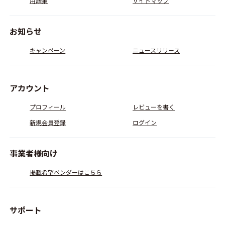
用語集
サイトマップ
お知らせ
キャンペーン
ニュースリリース
アカウント
プロフィール
レビューを書く
新規会員登録
ログイン
事業者様向け
掲載希望ベンダーはこちら
サポート