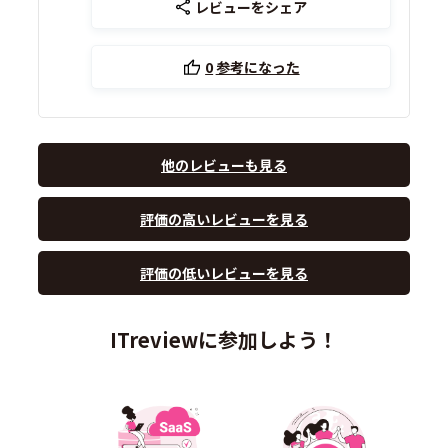
レビューをシェア
0
参考になった
他のレビューも見る
評価の高いレビューを見る
評価の低いレビューを見る
ITreviewに参加しよう！