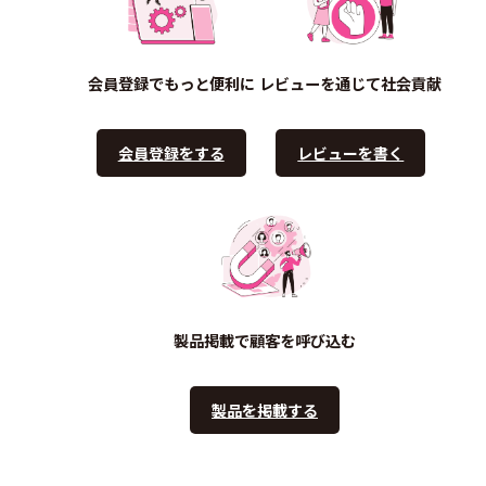
会員登録でもっと便利に
レビューを通じて社会貢献
会員登録をする
レビューを書く
製品掲載で顧客を呼び込む
製品を掲載する