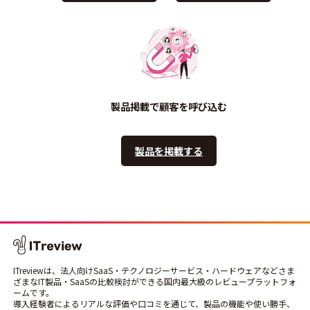
製品掲載で顧客を呼び込む
製品を掲載する
ITreviewは、法人向けSaaS・テクノロジーサービス・ハードウェアなどさま
ざまなIT製品・SaaSの比較検討ができる国内最大級のレビュープラットフォ
ームです。
導入経験者によるリアルな評価や口コミを通じて、製品の機能や使い勝手、