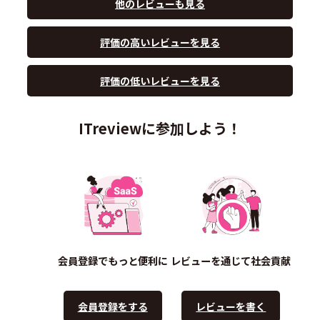
他のレビューも見る
評価の高いレビューを見る
評価の低いレビューを見る
ITreviewに参加しよう！
会員登録でもっと便利に
レビューを通じて社会貢献
会員登録をする
レビューを書く