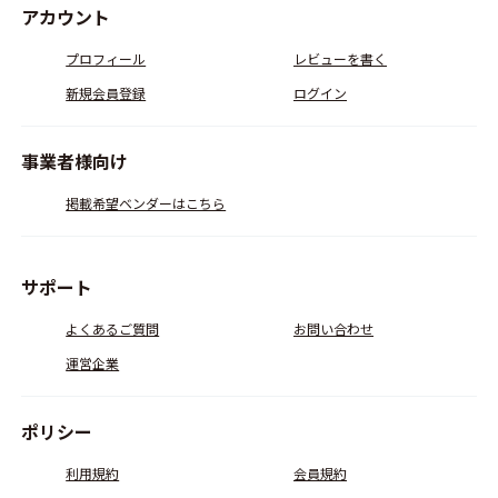
アカウント
プロフィール
レビューを書く
新規会員登録
ログイン
事業者様向け
掲載希望ベンダーはこちら
サポート
よくあるご質問
お問い合わせ
運営企業
ポリシー
利用規約
会員規約