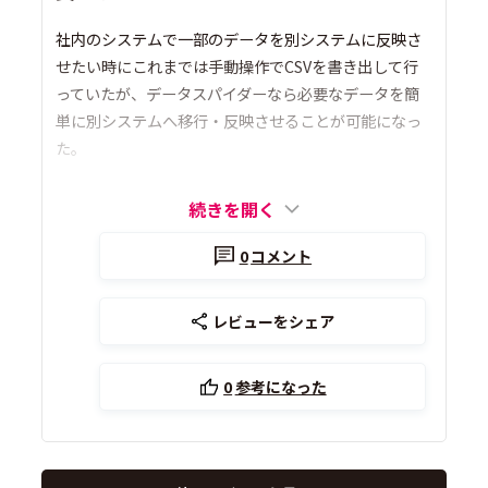
社内のシステムで一部のデータを別システムに反映さ
せたい時にこれまでは手動操作でCSVを書き出して行
っていたが、データスパイダーなら必要なデータを簡
単に別システムへ移行・反映させることが可能になっ
た。
続きを開く
0
コメント
レビューをシェア
0
参考になった