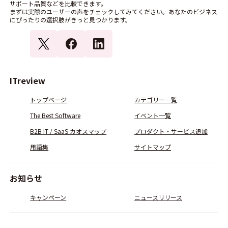
サポート品質などを比較できます。
まずは実際のユーザーの声をチェックしてみてください。あなたのビジネス
にぴったりの選択肢がきっと見つかります。
ITreview
トップページ
カテゴリー一覧
The Best Software
イベント一覧
B2B IT / SaaS カオスマップ
プロダクト・サービス追加
用語集
サイトマップ
お知らせ
キャンペーン
ニュースリリース