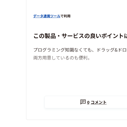
データ連携ツール
で利用
この製品・サービスの良いポイント
プログラミング知識なくても、ドラッグ&ドロ
両方用意しているのも便利。
0
コメント