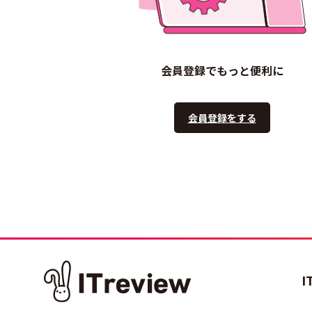
会員登録でもっと便利に
会員登録をする
I