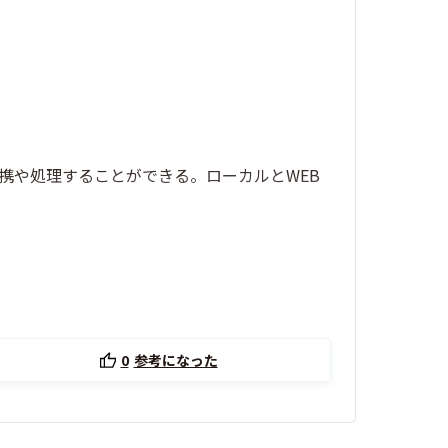
携や処理することができる。ローカルとWEB
0
参考になった