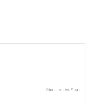
投稿日：
2019年03月25日