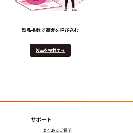
製品掲載で顧客を呼び込む
製品を掲載する
サポート
よくあるご質問