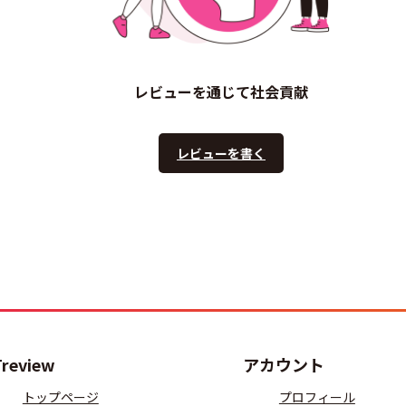
レビューを通じて社会貢献
レビューを書く
Treview
アカウント
トップページ
プロフィール