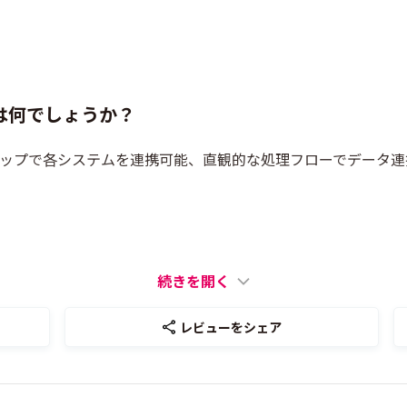
は何でしょうか？
ップで各システムを連携可能、直観的な処理フローでデータ連
続きを開く
レビューをシェア