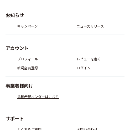
お知らせ
キャンペーン
ニュースリリース
アカウント
プロフィール
レビューを書く
新規会員登録
ログイン
事業者様向け
掲載希望ベンダーはこちら
サポート
よくあるご質問
お問い合わせ