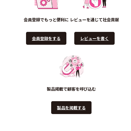
会員登録でもっと便利に
レビューを通じて社会貢献
会員登録をする
レビューを書く
製品掲載で顧客を呼び込む
製品を掲載する