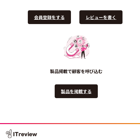
会員登録をする
レビューを書く
製品掲載で顧客を呼び込む
製品を掲載する