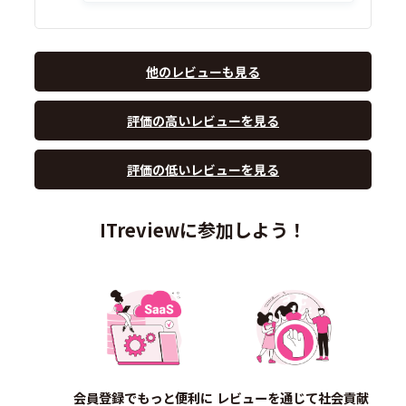
他のレビューも見る
評価の高いレビューを見る
評価の低いレビューを見る
ITreviewに参加しよう！
会員登録でもっと便利に
レビューを通じて社会貢献