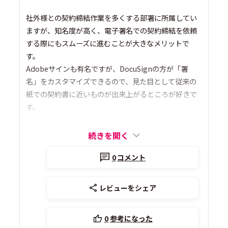
社外様との契約締結作業を多くする部署に所属してい
ますが、知名度が高く、電子署名での契約締結を依頼
する際にもスムーズに進むことが大きなメリットで
す。
Adobeサインも有名ですが、DocuSignの方が「署
名」をカスタマイズできるので、見た目として従来の
紙での契約書に近いものが出来上がるところが好きで
す。
続きを開く
0
コメント
レビューをシェア
0
参考になった