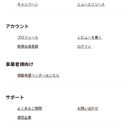
キャンペーン
ニュースリリース
アカウント
プロフィール
レビューを書く
新規会員登録
ログイン
事業者様向け
掲載希望ベンダーはこちら
サポート
よくあるご質問
お問い合わせ
運営企業