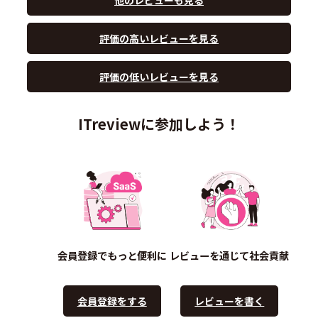
評価の高いレビューを見る
評価の低いレビューを見る
ITreviewに参加しよう！
会員登録でもっと便利に
レビューを通じて社会貢献
会員登録をする
レビューを書く