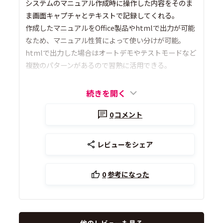
システムのマニュアル作成時に操作した内容をそのま
ま画面キャプチャとテキストで記録してくれる。
作成したマニュアルをOffice製品やhtmlで出力が可能
なため、マニュアル性質によって使い分けが可能。
htmlで出力した場合はオートデモやテストモードなど
複数のパターンがあるので習熟に活用できる。
続きを開く
0
コメント
レビューをシェア
0
参考になった
他のレビューも見る