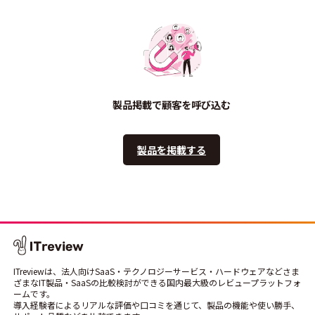
製品掲載で顧客を呼び込む
製品を掲載する
ITreviewは、法人向けSaaS・テクノロジーサービス・ハードウェアなどさま
ざまなIT製品・SaaSの比較検討ができる国内最大級のレビュープラットフォ
ームです。
導入経験者によるリアルな評価や口コミを通じて、製品の機能や使い勝手、