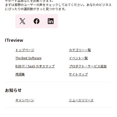
サポート品質などを比較できます。
まずは実際のユーザーの声をチェックしてみてください。あなたのビジネス
にぴったりの選択肢がきっと見つかります。
ITreview
トップページ
カテゴリー一覧
The Best Software
イベント一覧
B2B IT / SaaS カオスマップ
プロダクト・サービス追加
用語集
サイトマップ
お知らせ
キャンペーン
ニュースリリース