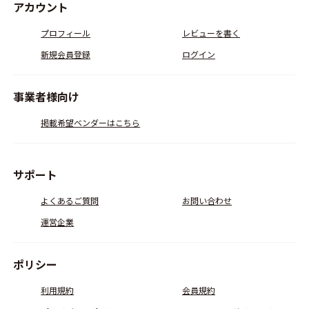
アカウント
プロフィール
レビューを書く
新規会員登録
ログイン
事業者様向け
掲載希望ベンダーはこちら
サポート
よくあるご質問
お問い合わせ
運営企業
ポリシー
利用規約
会員規約