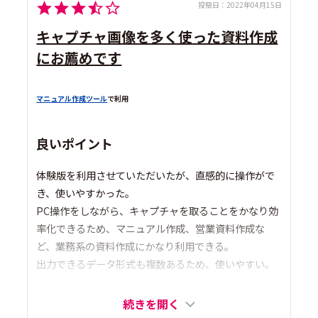
投稿日：
2022年04月15日
キャプチャ画像を多く使った資料作成
にお薦めです
マニュアル作成ツール
で利用
良いポイント
体験版を利用させていただいたが、直感的に操作がで
き、使いやすかった。
PC操作をしながら、キャプチャを取ることをかなり効
率化できるため、マニュアル作成、営業資料作成な
ど、業務系の資料作成にかなり利用できる。
出力できるデータ形式も複数あるため、使いやすい。
続きを開く