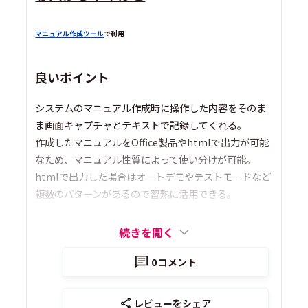
マニュアル作成ツール
で利用
良いポイント
システムのマニュアル作成時に操作した内容をそのま
ま画面キャプチャとテキストで記録してくれる。
作成したマニュアルをOffice製品やhtmlで出力が可能
なため、マニュアル性質によって使い分けが可能。
htmlで出力した場合はオートデモやテストモードなど
複数のパターンがあるので習熟に活用できる。
続きを開く
0
コメント
レビューをシェア