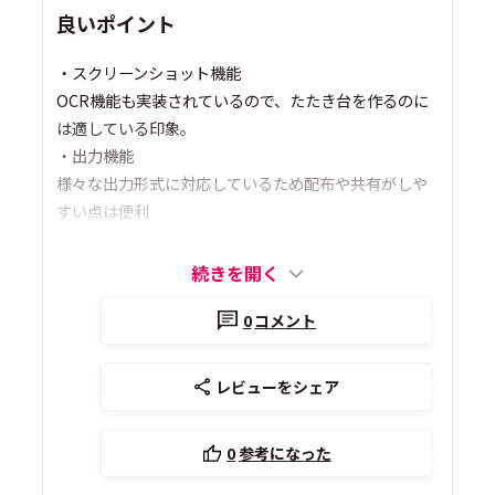
良いポイント
・スクリーンショット機能
OCR機能も実装されているので、たたき台を作るのに
は適している印象。
・出力機能
様々な出力形式に対応しているため配布や共有がしや
すい点は便利
続きを開く
0
コメント
レビューをシェア
0
参考になった