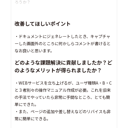
ろうか？
改善してほしいポイント
・ドキュメントにジェネレートしたとき、キャプチャ
ーした画面外のところに何かしらコメントが書けると
なお良いと思います。
どのような課題解決に貢献しましたか？ど
のようなメリットが得られましたか？
・WEBサービスを立ち上げるが、ユーザ種類A・B・C
と３者別々の操作マニュアル作成が必要。これを旧来
の手法でやっていたら非常に手間なところ、とても簡
単にできた。
・また、ページの追加や差し替えなどのリバイスも非
常に簡単にできる。