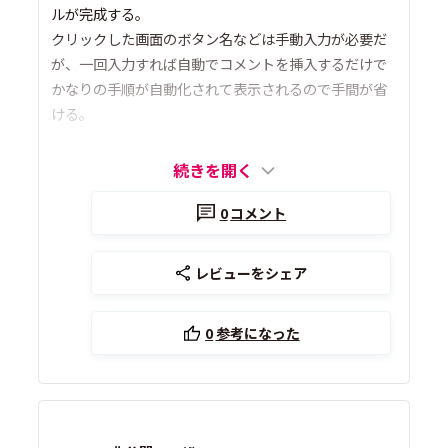
ルが完成する。
クリックした画面のボタン名などは手動入力が必要だ
が、一回入力すれば自動でコメントを挿入するだけで
かなりの手順が自動化されて表示されるので手間が省
ける。
続きを開く
0
コメント
レビューをシェア
0
参考になった