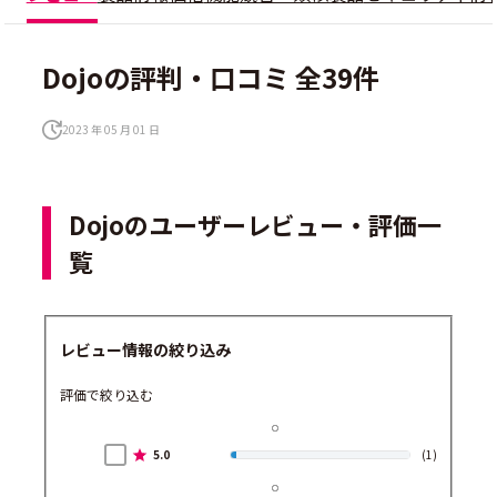
Dojoの評判・口コミ 全39件
2023 年 05 月 01 日
Dojoのユーザーレビュー・評価一
覧
レビュー情報の絞り込み
評価で絞り込む
5.0
(1)