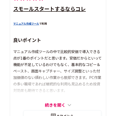
スモールスタートするならコレ
マニュアル作成ツール
で利用
良いポイント
マニュアル作成ツールの中で比較的安価で導入できる
点が1番のポイントだと思います。安価だからといって
機能が不足しているわけでもなく、基本的なコピー＆
ペースト、画面キャプチャー、サイズ調整といった付
加価値のない煩わしい作業から脱却できます。PC作業
の多い職場であれば継続的な利用も見込めるため投資
対効果も期待できると思います。
続きを開く