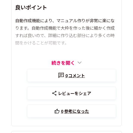
良いポイント
自動作成機能により、マニュアル作りが非常に楽にな
ります。自動作成機能で大枠を作った後に細かく作成
すれば良いので、詳細に作り込む部分により多くの時
間をかけることが可能です。
続きを開く
0
コメント
レビューをシェア
0
参考になった