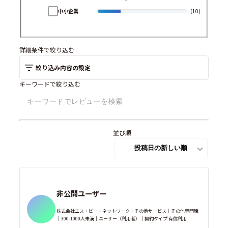
中小企業
(10)
詳細条件で絞り込む
絞り込み内容の設定
キーワードで絞り込む
並び順
非公開ユーザー
株式会社エス・ピー・ネットワーク｜その他サービス｜その他専門職
｜300-1000人未満｜ユーザー（利用者）｜契約タイプ 有償利用