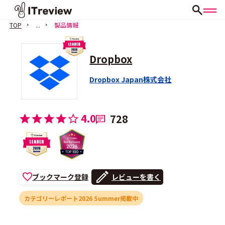
TOP
...
製品情報
Dropbox
Dropbox Japan株式会社
4.0
728
ブックマーク登録
レビューを書く
カテゴリーレポート2026 Summer掲載中