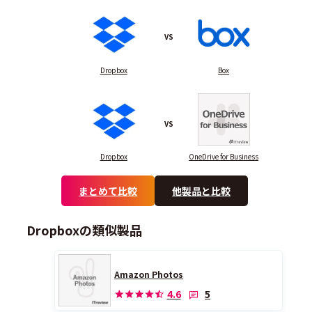
VS
Dropbox
Box
VS
Dropbox
OneDrive for Business
まとめて比較
他製品と比較
Dropboxの類似製品
Amazon Photos
5
4.6