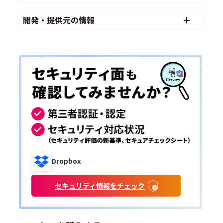
開発・提供元の情報
Dropbox
セキュリティ情報をチェック