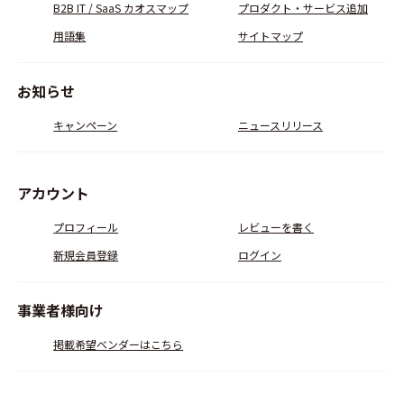
B2B IT / SaaS カオスマップ
プロダクト・サービス追加
用語集
サイトマップ
お知らせ
キャンペーン
ニュースリリース
アカウント
プロフィール
レビューを書く
新規会員登録
ログイン
事業者様向け
掲載希望ベンダーはこちら