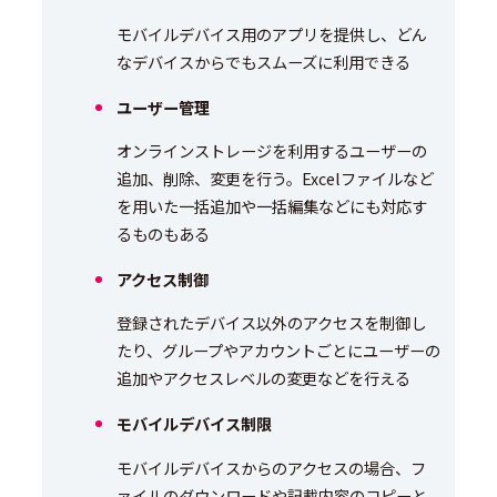
モバイルデバイス用のアプリを提供し、どん
なデバイスからでもスムーズに利用できる
ユーザー管理
オンラインストレージを利用するユーザーの
追加、削除、変更を行う。Excelファイルなど
を用いた一括追加や一括編集などにも対応す
るものもある
アクセス制御
登録されたデバイス以外のアクセスを制御し
たり、グループやアカウントごとにユーザーの
追加やアクセスレベルの変更などを行える
モバイルデバイス制限
モバイルデバイスからのアクセスの場合、フ
ァイルのダウンロードや記載内容のコピーと