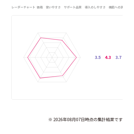
レーダーチャート
価格
使いやすさ
サポート品質
導入のしやすさ
機能への満足度
3.5
4.3
3.7
4.2
              ※ 2026年08月07日時点の集計結果です
