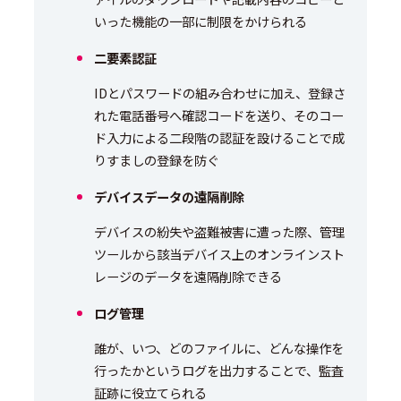
いった機能の一部に制限をかけられる
二要素認証
IDとパスワードの組み合わせに加え、登録さ
れた電話番号へ確認コードを送り、そのコー
ド入力による二段階の認証を設けることで成
りすましの登録を防ぐ
デバイスデータの遠隔削除
デバイスの紛失や盗難被害に遭った際、管理
ツールから該当デバイス上のオンラインスト
レージのデータを遠隔削除できる
ログ管理
誰が、いつ、どのファイルに、どんな操作を
行ったかというログを出力することで、監査
証跡に役立てられる