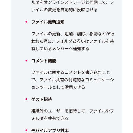
ルダをオンラインストレージと同期して、フ
ァイルの変更を自動的に反映させる
ファイル更新通知
ファイルの更新、追加、削除、移動などが行
われた際に、フォルダあるいはファイルを共
有しているメンバーへ通知する
コメント機能
ファイルに関するコメントを書き込むこと
で、ファイル共有の付随的なコミュニケーシ
ョンツールとして活用できる
ゲスト招待
組織外のユーザーを招待して、ファイルやフ
ォルダを共有できる
モバイルアプリ対応