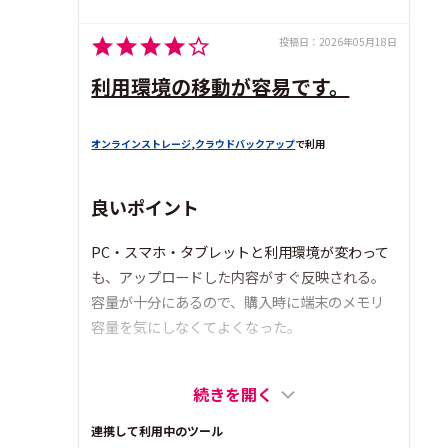
投稿日：
2026年05月18日
利用環境の移動が容易です。
オンラインストレージ
,
クラウドバックアップ
で利用
良いポイント
PC・スマホ・タブレットと利用環境が変わって
も、アップロードした内容がすぐ反映される。
容量が十分にあるので、購入時に端末のメモリ
容量を気にしなくてよくなった。
続きを開く
連携して利用中のツール