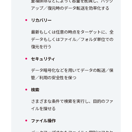
重複排除などによって容量を削減し、バック
アップ／復元時のデータ転送を効率化する
リカバリー
最新もしくは任意の時点をターゲットに、全
データもしくはファイル／フォルダ単位での
復元を行う
セキュリティ
データ暗号化などを用いてデータの転送／保
管／利用の安全性を保つ
検索
さまざまな条件で検索を実行し、目的のファ
イルを探せる
ファイル操作