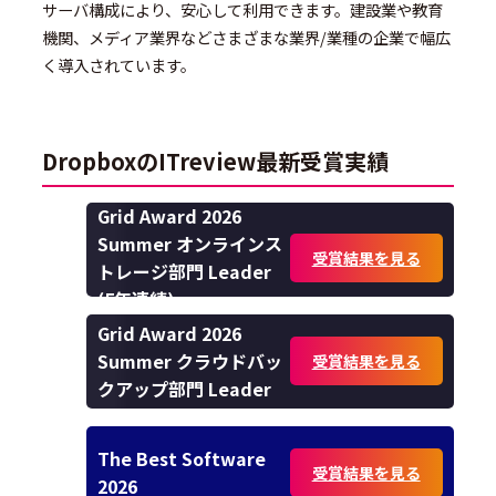
サーバ構成により、安心して利用できます。建設業や教育
機関、メディア業界などさまざまな業界/業種の企業で幅広
く導入されています。
DropboxのITreview最新受賞実績
Grid Award 2026
Summer オンラインス
受賞結果を見る
トレージ部門 Leader
(5年連続)
Grid Award 2026
Summer クラウドバッ
受賞結果を見る
クアップ部門 Leader
The Best Software
受賞結果を見る
2026