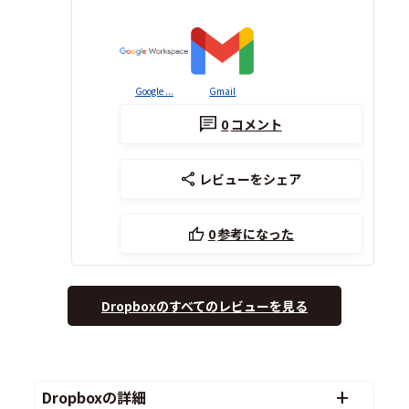
Google ...
Gmail
0
コメント
レビューをシェア
0
参考になった
Dropboxのすべてのレビューを見る
Dropboxの詳細