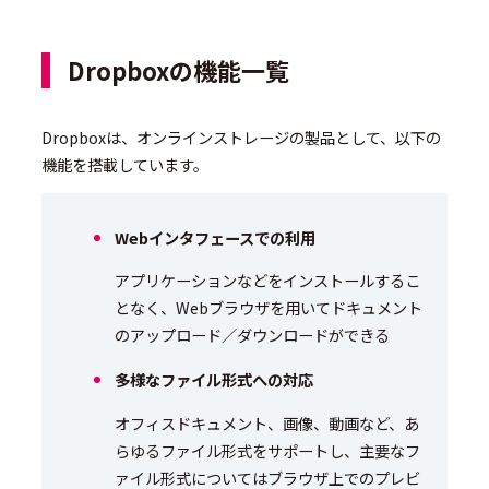
Dropboxの機能一覧
Dropboxは、オンラインストレージの製品として、以下の
機能を搭載しています。
Webインタフェースでの利用
アプリケーションなどをインストールするこ
となく、Webブラウザを用いてドキュメント
のアップロード／ダウンロードができる
多様なファイル形式への対応
オフィスドキュメント、画像、動画など、あ
らゆるファイル形式をサポートし、主要なフ
ァイル形式についてはブラウザ上でのプレビ