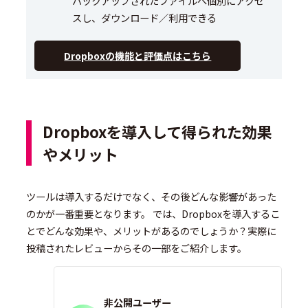
バックアップされたファイルへ個別にアクセ
スし、ダウンロード／利用できる
Dropboxの機能と評価点はこちら
Dropboxを導入して得られた効果
やメリット
ツールは導入するだけでなく、その後どんな影響があった
のかが一番重要となります。 では、Dropboxを導入するこ
とでどんな効果や、メリットがあるのでしょうか？実際に
投稿されたレビューからその一部をご紹介します。
非公開ユーザー