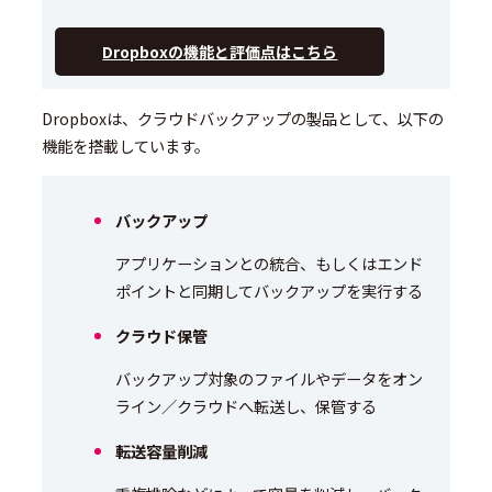
Dropboxの機能と評価点はこちら
Dropboxは、クラウドバックアップの製品として、以下の
機能を搭載しています。
バックアップ
アプリケーションとの統合、もしくはエンド
ポイントと同期してバックアップを実行する
クラウド保管
バックアップ対象のファイルやデータをオン
ライン／クラウドへ転送し、保管する
転送容量削減