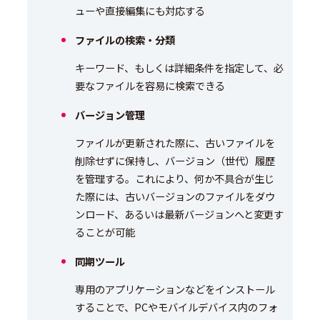
ューや直接編集にも対応する
ファイルの検索・分類
キーワード、もしくは詳細条件を指定して、必
要なファイルを容易に検索できる
バージョン管理
ファイルが更新された際に、古いファイルを
削除せずに保持し、バージョン（世代）履歴
を管理する。これにより、何か不具合が生じ
た際には、古いバージョンのファイルをダウ
ンロード、あるいは最新バージョンへと変更す
ることが可能
同期ツール
専用のアプリケーションなどをインストール
することで、PCやモバイルデバイス内のフォ