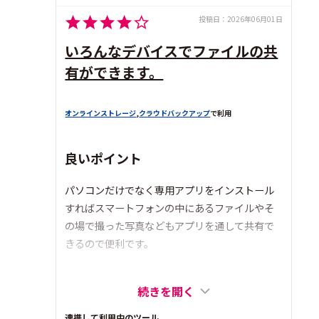
投稿日：
2026年06月01日
いろんなデバイスでファイルの共
有ができます。
オンラインストレージ
,
クラウドバックアップ
で利用
良いポイント
パソコンだけでなく専用アプリをインストール
すればスマートフォンの中にあるファイルやそ
の場で撮った写真などもアプリを通して共有で
きるので便利です。
続きを開く
連携して利用中のツール