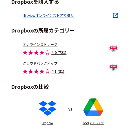
Dropboxを購入する
ITreviewオンラインストアで購入
Dropboxの所属カテゴリー
オンラインストレージ
4.0 (721)
クラウドバックアップ
4.1 (81)
Dropboxの比較
VS
Dropbox
Google ドライブ