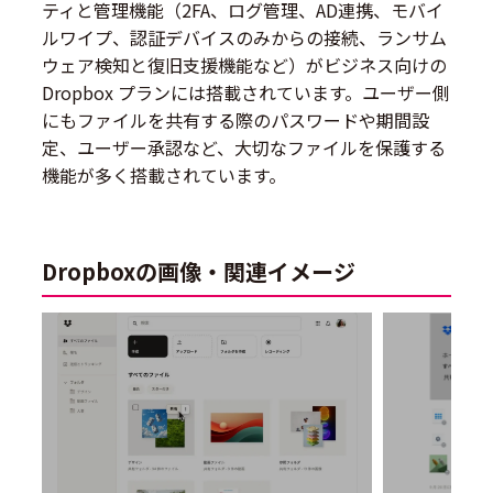
ティと管理機能（2FA、ログ管理、AD連携、モバイ
ルワイプ、認証デバイスのみからの接続、ランサム
ウェア検知と復旧支援機能など）がビジネス向けの
Dropbox プランには搭載されています。ユーザー側
にもファイルを共有する際のパスワードや期間設
定、ユーザー承認など、大切なファイルを保護する
機能が多く搭載されています。
Dropboxの画像・関連イメージ