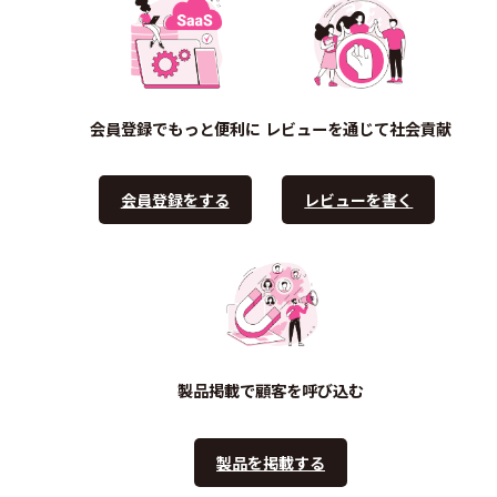
会員登録でもっと便利に
レビューを通じて社会貢献
会員登録をする
レビューを書く
製品掲載で顧客を呼び込む
製品を掲載する