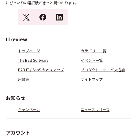
にぴったりの選択肢がきっと見つかります。
ITreview
トップページ
カテゴリー一覧
The Best Software
イベント一覧
B2B IT / SaaS カオスマップ
プロダクト・サービス追加
用語集
サイトマップ
お知らせ
キャンペーン
ニュースリリース
アカウント