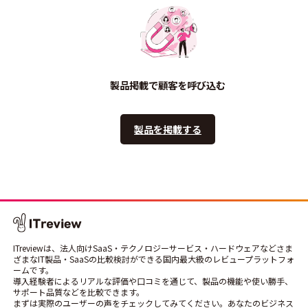
製品掲載で顧客を呼び込む
製品を掲載する
ITreviewは、法人向けSaaS・テクノロジーサービス・ハードウェアなどさま
ざまなIT製品・SaaSの比較検討ができる国内最大級のレビュープラットフォ
ームです。
導入経験者によるリアルな評価や口コミを通じて、製品の機能や使い勝手、
サポート品質などを比較できます。
まずは実際のユーザーの声をチェックしてみてください。あなたのビジネス