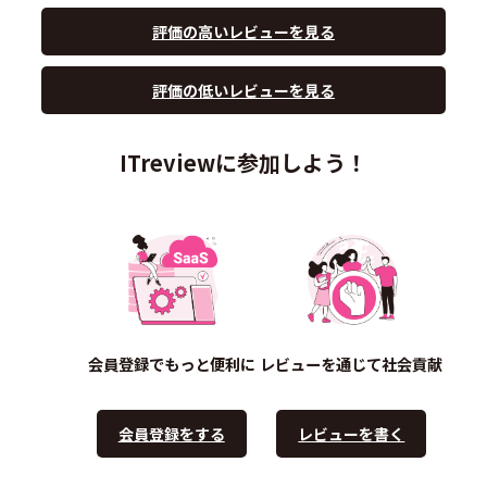
評価の高いレビューを見る
評価の低いレビューを見る
ITreviewに参加しよう！
会員登録でもっと便利に
レビューを通じて社会貢献
会員登録をする
レビューを書く