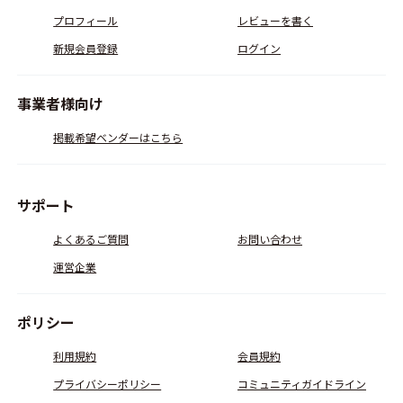
プロフィール
レビューを書く
新規会員登録
ログイン
事業者様向け
掲載希望ベンダーはこちら
サポート
よくあるご質問
お問い合わせ
運営企業
ポリシー
利用規約
会員規約
プライバシーポリシー
コミュニティガイドライン