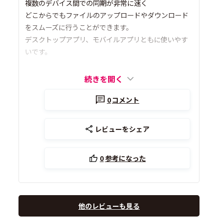
複数のデバイス間での同期が非常に速く
どこからでもファイルのアップロードやダウンロード
をスムーズに行うことができます。
デスクトップアプリ、モバイルアプリともに使いやす
いです。
続きを開く
0
コメント
レビューをシェア
0
参考になった
他のレビューも見る