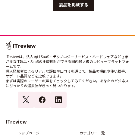
製品を掲載する
ITreviewは、法人向けSaaS・テクノロジーサービス・ハードウェアなどさま
ざまなIT製品・SaaSの比較検討ができる国内最大級のレビュープラットフォ
ームです。
導入経験者によるリアルな評価や口コミを通じて、製品の機能や使い勝手、
サポート品質などを比較できます。
まずは実際のユーザーの声をチェックしてみてください。あなたのビジネス
にぴったりの選択肢がきっと見つかります。
ITreview
トップページ
カテゴリー一覧