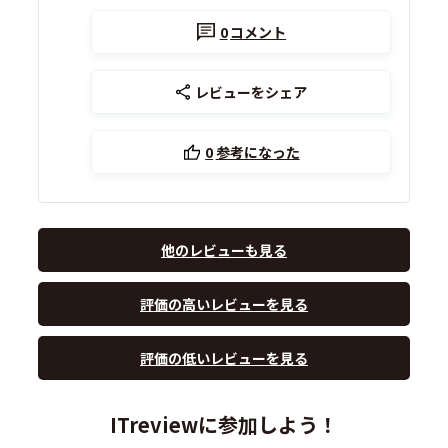
0
コメント
レビューをシェア
0
参考になった
他のレビューも見る
評価の高いレビューを見る
評価の低いレビューを見る
ITreviewに参加しよう！