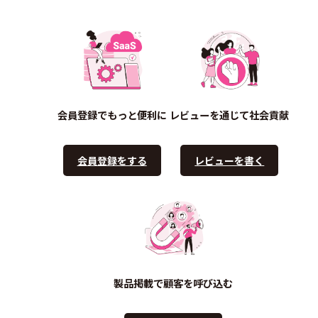
会員登録でもっと便利に
レビューを通じて社会貢献
会員登録をする
レビューを書く
製品掲載で顧客を呼び込む