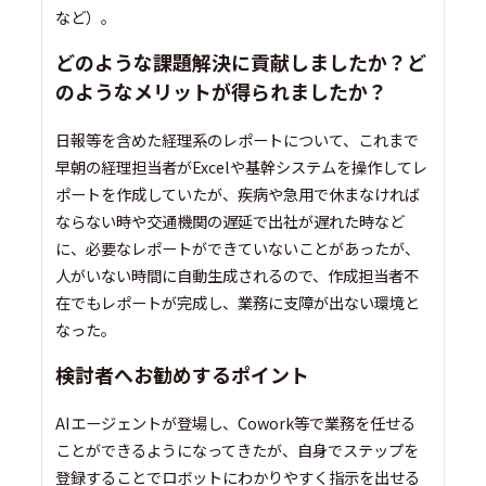
など）。
どのような課題解決に貢献しましたか？ど
のようなメリットが得られましたか？
日報等を含めた経理系のレポートについて、これまで
早朝の経理担当者がExcelや基幹システムを操作してレ
ポートを作成していたが、疾病や急用で休まなければ
ならない時や交通機関の遅延で出社が遅れた時など
に、必要なレポートができていないことがあったが、
人がいない時間に自動生成されるので、作成担当者不
在でもレポートが完成し、業務に支障が出ない環境と
なった。
検討者へお勧めするポイント
AIエージェントが登場し、Cowork等で業務を任せる
ことができるようになってきたが、自身でステップを
登録することでロボットにわかりやすく指示を出せる