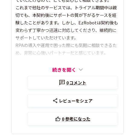
これまで他社のサービスでは、トライアル期間中は親
切でも、本契約後にサポートの質が下がるケースを経
験したことがあります。しかし、EzRobotは契約後も
変わらず丁寧かつ迅速に対応してくださり、継続的に
サポートしていただけています。
RPAの導入や運用で困った際にも気軽に相談できるた
め、非常に心強いパートナーだと感じています。
続きを開く
0
コメント
レビューをシェア
0
参考になった