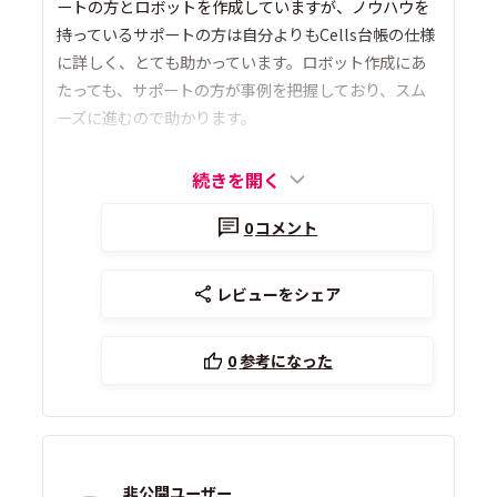
ートの方とロボットを作成していますが、ノウハウを
持っているサポートの方は自分よりもCells台帳の仕様
に詳しく、とても助かっています。ロボット作成にあ
たっても、サポートの方が事例を把握しており、スム
ーズに進むので助かります。
続きを開く
0
コメント
レビューをシェア
0
参考になった
非公開ユーザー