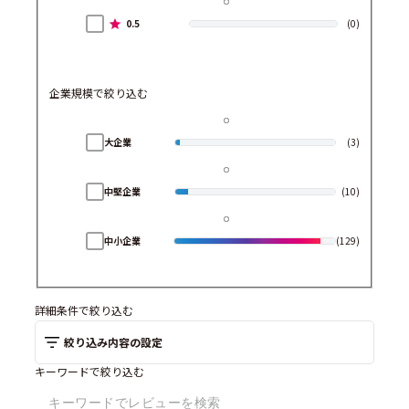
0.5
(0)
企業規模で絞り込む
大企業
(3)
中堅企業
(10)
中小企業
(129)
詳細条件で絞り込む
絞り込み内容の設定
キーワードで絞り込む