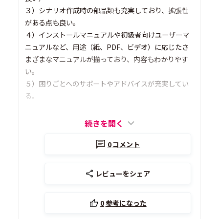
３）シナリオ作成時の部品類も充実しており、拡張性
がある点も良い。
４）インストールマニュアルや初級者向けユーザーマ
ニュアルなど、用途（紙、PDF、ビデオ）に応じたさ
まざまなマニュアルが揃っており、内容もわかりやす
い。
５）困りごとへのサポートやアドバイスが充実してい
る。
続きを開く
0
コメント
レビューをシェア
0
参考になった