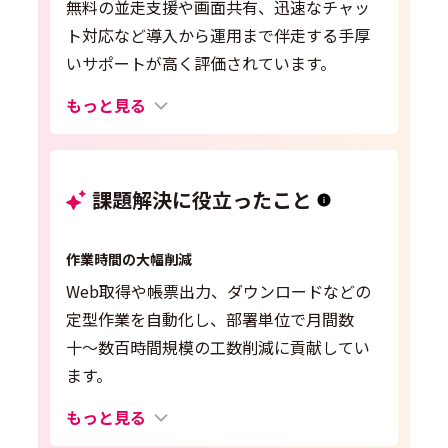
無料の並走支援や画面共有、迅速なチャッ
ト対応など導入から運用まで伴走する手厚
いサポートが高く評価されています。
もっと見る
課題解決に役立ったこと
作業時間の大幅削減
Web取得や帳票出力、ダウンロードなどの
定型作業を自動化し、部署単位で月間数
十〜数百時間規模の工数削減に貢献してい
ます。
もっと見る