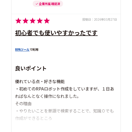
企業所属 確認済
投稿日：
2026年03月27日
初心者でも使いやすかったです
RPAツール
で利用
良いポイント
優れている点・好きな機能
・初めてのRPAロボット作成をしていますが、１日あ
ればなんとなく操作になれました。
その理由
・やりたいことを単語で検索することで、知識０でも
作成ができるところ