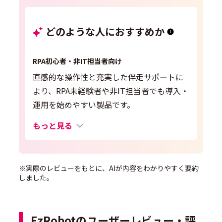
どのような人におすすめか
RPA初心者・非IT担当者向け
直感的な操作性と充実した伴走サポートに
より、RPA未経験者や非IT担当者でも導入・
運用を始めやすい製品です。
もっと見る
※実際のレビューをもとに、AIが内容をわかりやすく要約
しました。
EzRobotのユーザーレビュー・評