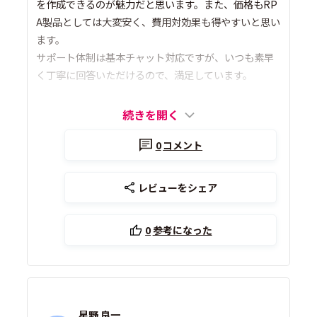
を作成できるのが魅力だと思います。また、価格もRP
A製品としては大変安く、費用対効果も得やすいと思い
ます。
サポート体制は基本チャット対応ですが、いつも素早
く丁寧に回答いただけるので、満足しています。
続きを開く
0
コメント
レビューをシェア
0
参考になった
星野 良一