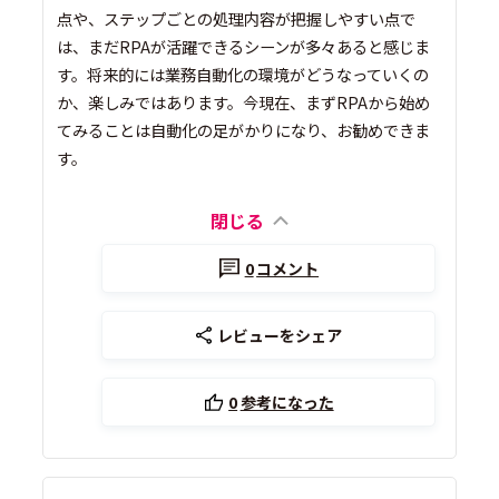
点や、ステップごとの処理内容が把握しやすい点で
は、まだRPAが活躍できるシーンが多々あると感じま
す。将来的には業務自動化の環境がどうなっていくの
か、楽しみではあります。今現在、まずRPAから始め
てみることは自動化の足がかりになり、お勧めできま
す。
閉じる
0
コメント
レビューをシェア
0
参考になった