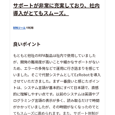
サポートが非常に充実しており、社内
導入がとてもスムーズ。
RPAツール
で利用
良いポイント
もともと他社のRPA製品は社内で使用していました
が、開発の難易度が高いことや細かなサポートがない
ため、エラーの多発などで運用に行き詰まりを感じて
いました。そこで代替システムとしてEzRobotを導入
させていただきました。まず一番良いと感じたポイン
トは、システム言語が基本的にすべて日本語で、直感
的に理解しやすい点です。以前のシステムは英語やプ
ログラミング言語の表示が多く、読み取るだけで時間
がかかっていましたが、その時間がなくなったのでと
てもスムーズに進められます。また、サポート体制が