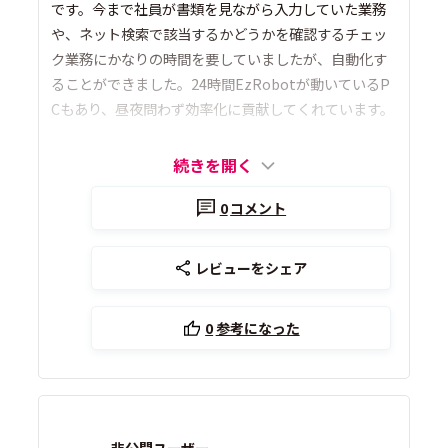
です。今まで社員が書類を見ながら入力していた業務
や、ネット検索で該当するかどうかを確認するチェッ
ク業務にかなりの時間を要していましたが、自動化す
ることができました。24時間EzRobotが動いているP
Cもあり、昼夜問わず効率化に貢献してくれています。
続きを開く
0
コメント
レビューをシェア
0
参考になった
非公開ユーザー