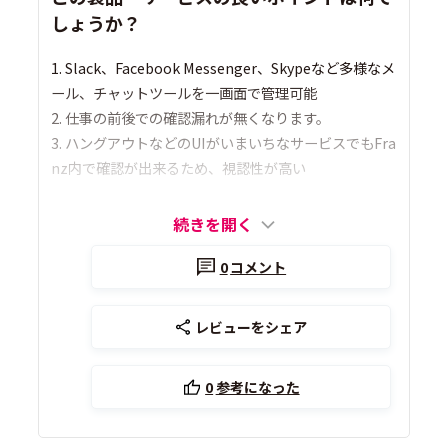
しょうか？
1. Slack、Facebook Messenger、Skypeなど多様なメ
ール、チャットツールを一画面で管理可能
2. 仕事の前後での確認漏れが無くなります。
3. ハングアウトなどのUIがいまいちなサービスでもFra
nz内で確認が出来るため、視認性が高い
続きを開く
0
コメント
レビューをシェア
0
参考になった