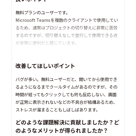
無料プランのユーザーです。
Microsoft Teamsを複数のクライアントで使用してい
るため、通常はプロジェクトの切り替えに非常に苦労
するのですが、切り替えなしで並行して使用できる点
が非常に便利だと感じています。
改善してほしいポイント
バグが多い。無料ユーザーだと、開いてから使用でき
るようになるまでクールタイムがあるのですが、その
時間が経ってもクリックしても何も反応しない、画面
が正常に表示されないなどの不具合が結構あるため、
ストレスが溜まることもしばしばあります。
どのような課題解決に貢献しましたか？ど
のようなメリットが得られましたか？