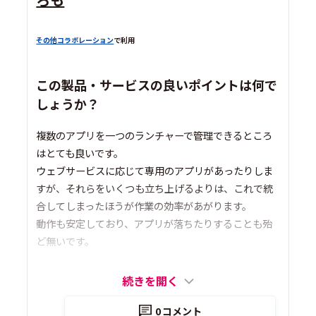
その他コラボレーション
で利用
この製品・サービスの良いポイントは何で
しょうか？
複数のアプリを一つのランチャーで管理できるところ
はとても良いです。
ウェブサービスに応じて専用のアプリがあったりしま
すが、それらをいくつも立ち上げるよりは、これで統
合してしまったほうが作業の効率があがります。
動作も安定しており、アプリが落ちたりすることも殆
ど無いです。
続きを開く
0
コメント