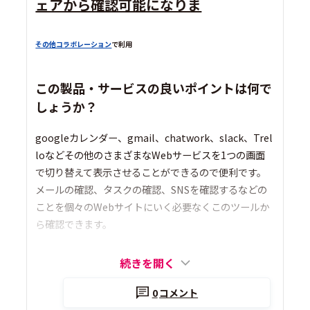
ェアから確認可能になりま
その他コラボレーション
で利用
この製品・サービスの良いポイントは何で
しょうか？
googleカレンダー、gmail、chatwork、slack、Trel
loなどその他のさまざまなWebサービスを1つの画面
で切り替えて表示させることができるので便利です。
メールの確認、タスクの確認、SNSを確認するなどの
ことを個々のWebサイトにいく必要なくこのツールか
ら確認できます。
続きを開く
0
コメント