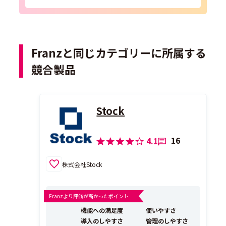
Franzと同じカテゴリーに所属する
競合製品
Stock
16
4.1
株式会社Stock
Franzより評価が高かったポイント
機能への満足度
使いやすさ
導入のしやすさ
管理のしやすさ