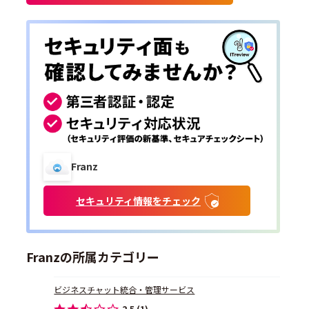
Franz
セキュリティ情報をチェック
Franzの所属カテゴリー
ビジネスチャット統合・管理サービス
2.5 (1)