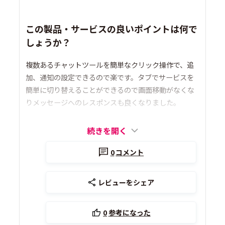
この製品・サービスの良いポイントは何で
しょうか？
複数あるチャットツールを簡単なクリック操作で、追
加、通知の設定できるので楽です。タブでサービスを
簡単に切り替えることができるので画面移動がなくな
りメッセージへのレスポンスも良くなりました。
続きを開く
0
コメント
レビューをシェア
0
参考になった