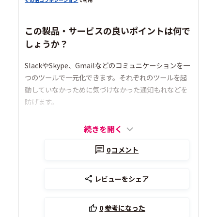
この製品・サービスの良いポイントは何で
しょうか？
SlackやSkype、Gmailなどのコミュニケーションを一
つのツールで一元化できます。それぞれのツールを起
動していなかっために気づけなかった通知もれなどを
防げます。
続きを開く
0
コメント
レビューをシェア
0
参考になった