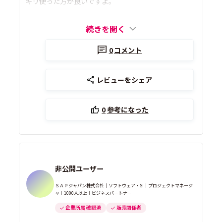
キリ使った方が良いですよ。
続きを開く
0
コメント
レビューをシェア
0
参考になった
非公開ユーザー
ＳＡＰジャパン株式会社｜ソフトウェア・SI｜プロジェクトマネージ
ャ｜1000人以上｜ビジネスパートナー
企業所属 確認済
販売関係者