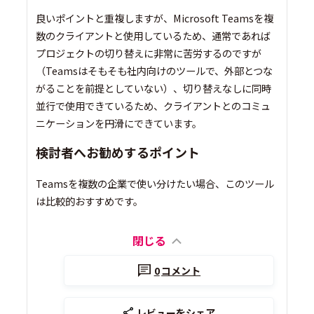
良いポイントと重複しますが、Microsoft Teamsを複
数のクライアントと使用しているため、通常であれば
プロジェクトの切り替えに非常に苦労するのですが
（Teamsはそもそも社内向けのツールで、外部とつな
がることを前提としていない）、切り替えなしに同時
並行で使用できているため、クライアントとのコミュ
ニケーションを円滑にできています。
検討者へお勧めするポイント
Teamsを複数の企業で使い分けたい場合、このツール
は比較的おすすめです。
閉じる
0
コメント
レビューをシェア