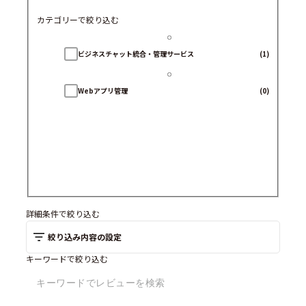
カテゴリーで絞り込む
ビジネスチャット統合・管理サービス
(1)
Webアプリ管理
(0)
詳細条件で絞り込む
絞り込み内容の設定
キーワードで絞り込む