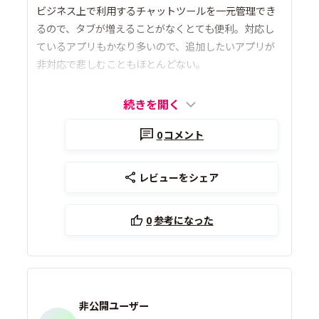
ビジネス上で利用するチャットツールを一元管理でき
るので、タブが増えることがなくとても便利。対応し
ているアプリもかなり多いので、追加したいアプリが
非対応で悲しむこともほとんどない。
続きを開く
0
コメント
レビューをシェア
0
参考になった
非公開ユーザー