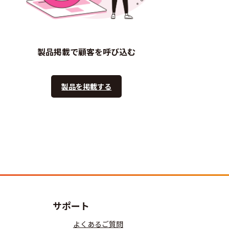
製品掲載で顧客を呼び込む
製品を掲載する
サポート
よくあるご質問