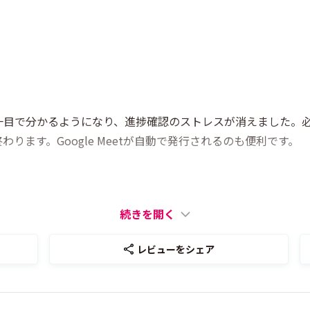
一目で分かるようになり、進捗確認のストレスが消えました。
ります。Google Meetが自動で発行されるのも便利です。
続きを開く
レビューをシェア