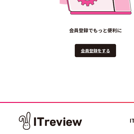
会員登録でもっと便利に
会員登録をする
I