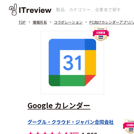
TOP
情報共有
コラボレーション
PC向けカレンダーアプリ/
Google カレンダー
グーグル・クラウド・ジャパン合同会社