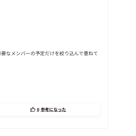
必要なメンバーの予定だけを絞り込んで重ねて
0
参考になった