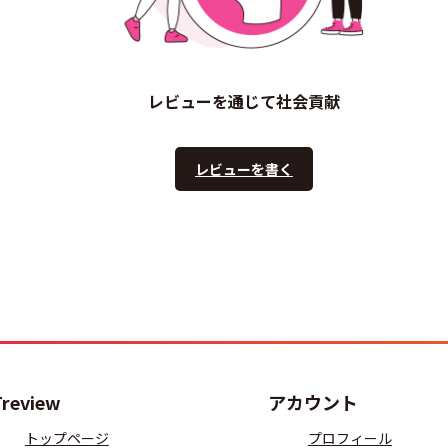
レビューを通じて社会貢献
レビューを書く
Treview
アカウント
トップページ
プロフィール