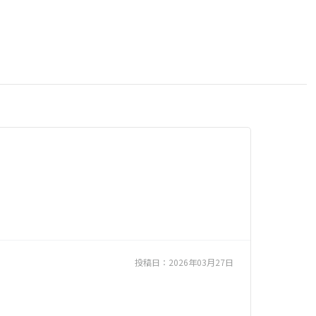
投稿日：
2026年03月27日