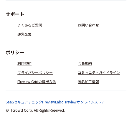
サポート
よくあるご質問
お問い合わせ
運営企業
ポリシー
利用規約
会員規約
プライバシーポリシー
コミュニティガイドライン
ITreview Gridの算出方法
匿名加工情報
SaaSセキュアチェック
ITreviewLabo
ITreviewオンラインストア
© ITcrowd Corp. All Rights Reserved.