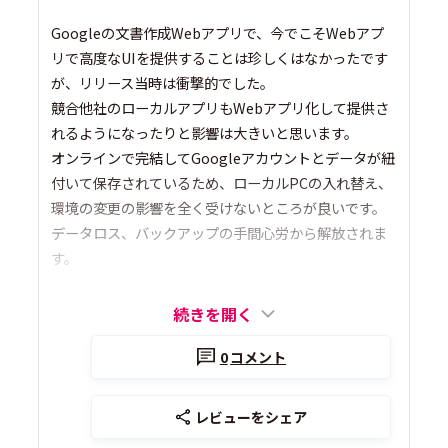
Googleの文書作成Webアプリで、今でこそWebアプ
リで高度なUIを提供することは珍しくはなかったです
が、リリース当時は衝撃的でした。
競合他社のローカルアプリもWebアプリ化して提供さ
れるようになったりと影響は大きいと思います。
オンラインで完結してGoogleアカウントとデータが紐
付いて保存されているため、ローカルPCの入れ替え、
環境の変更の影響を全く受けないところが良いです。
データロス、バックアップの手間心労から解放されま
す。
続きを開く
0
コメント
レビューをシェア