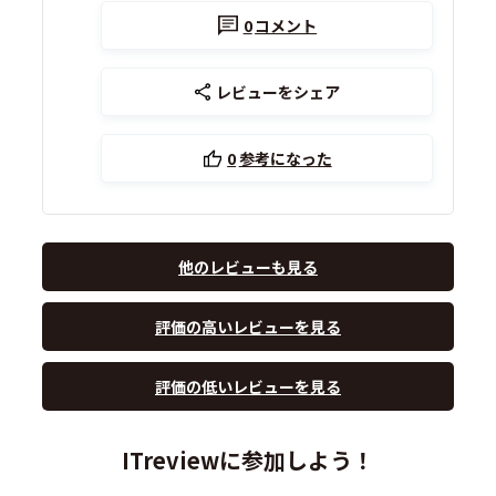
0
コメント
レビューをシェア
0
参考になった
他のレビューも見る
評価の高いレビューを見る
評価の低いレビューを見る
ITreviewに参加しよう！