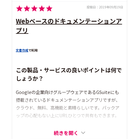
投稿日：
2019年09月19日
Webベースのドキュメンテーションア
プリ
文書作成
で利用
この製品・サービスの良いポイントは何で
しょうか？
Googleの企業向けグループウェアであるGSuiteにも
搭載されているドキュメンテーションアプリですが、
クラウド、無料、高機能と素晴らしいです。バックア
ップの心配もない上にURLひとつで共有もできます。
続きを開く