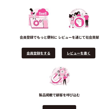
会員登録でもっと便利に
レビューを通じて社会貢献
会員登録をする
レビューを書く
製品掲載で顧客を呼び込む