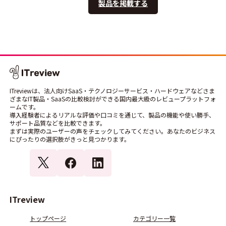
製品を掲載する
ITreviewは、法人向けSaaS・テクノロジーサービス・ハードウェアなどさま
ざまなIT製品・SaaSの比較検討ができる国内最大級のレビュープラットフォ
ームです。
導入経験者によるリアルな評価や口コミを通じて、製品の機能や使い勝手、
サポート品質などを比較できます。
まずは実際のユーザーの声をチェックしてみてください。あなたのビジネス
にぴったりの選択肢がきっと見つかります。
ITreview
トップページ
カテゴリー一覧