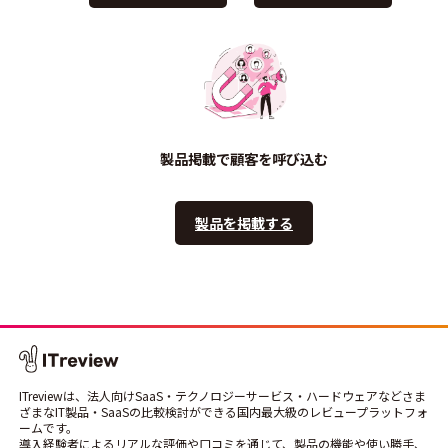
製品掲載で顧客を呼び込む
製品を掲載する
ITreviewは、法人向けSaaS・テクノロジーサービス・ハードウェアなどさま
ざまなIT製品・SaaSの比較検討ができる国内最大級のレビュープラットフォ
ームです。
導入経験者によるリアルな評価や口コミを通じて、製品の機能や使い勝手、