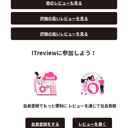
他のレビューも見る
評価の高いレビューを見る
評価の低いレビューを見る
ITreviewに参加しよう！
会員登録でもっと便利に
レビューを通じて社会貢献
会員登録をする
レビューを書く