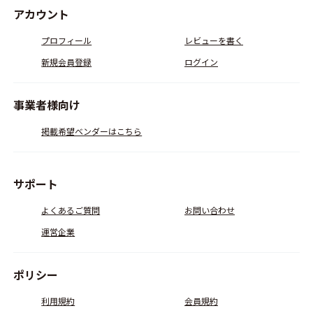
アカウント
プロフィール
レビューを書く
新規会員登録
ログイン
事業者様向け
掲載希望ベンダーはこちら
サポート
よくあるご質問
お問い合わせ
運営企業
ポリシー
利用規約
会員規約