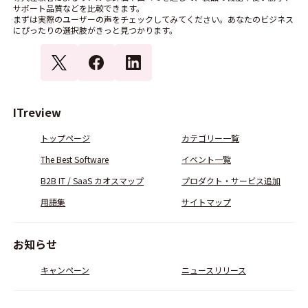
サポート品質などを比較できます。
まずは実際のユーザーの声をチェックしてみてください。あなたのビジネス
にぴったりの選択肢がきっと見つかります。
ITreview
トップページ
カテゴリー一覧
The Best Software
イベント一覧
B2B IT / SaaS カオスマップ
プロダクト・サービス追加
用語集
サイトマップ
お知らせ
キャンペーン
ニュースリリース