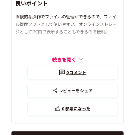
良いポイント
直観的な操作でファイルの管理ができるので、ファイ
ル管理ソフトとして使いやすい。オンラインストレー
ジとしてPC内で表示することもできるので便利。
続きを開く
0
コメント
レビューをシェア
0
参考になった