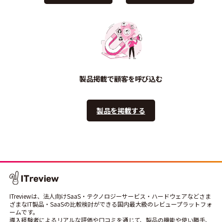
製品掲載で顧客を呼び込む
製品を掲載する
ITreviewは、法人向けSaaS・テクノロジーサービス・ハードウェアなどさま
ざまなIT製品・SaaSの比較検討ができる国内最大級のレビュープラットフォ
ームです。
導入経験者によるリアルな評価や口コミを通じて、製品の機能や使い勝手、