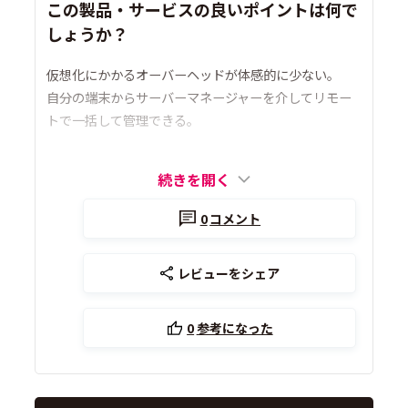
この製品・サービスの良いポイントは何で
しょうか？
仮想化にかかるオーバーヘッドが体感的に少ない。
自分の端末からサーバーマネージャーを介してリモー
トで一括して管理できる。
続きを開く
0
コメント
レビューをシェア
0
参考になった