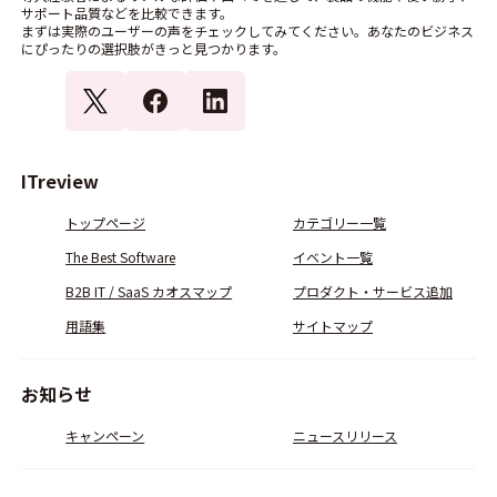
サポート品質などを比較できます。
まずは実際のユーザーの声をチェックしてみてください。あなたのビジネス
にぴったりの選択肢がきっと見つかります。
ITreview
トップページ
カテゴリー一覧
The Best Software
イベント一覧
B2B IT / SaaS カオスマップ
プロダクト・サービス追加
用語集
サイトマップ
お知らせ
キャンペーン
ニュースリリース