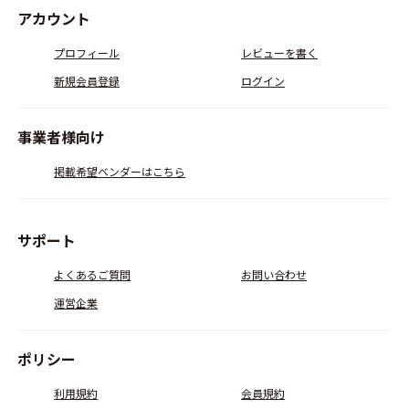
アカウント
プロフィール
レビューを書く
新規会員登録
ログイン
事業者様向け
掲載希望ベンダーはこちら
サポート
よくあるご質問
お問い合わせ
運営企業
ポリシー
利用規約
会員規約