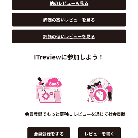
他のレビューも見る
評価の高いレビューを見る
評価の低いレビューを見る
ITreviewに参加しよう！
会員登録でもっと便利に
レビューを通じて社会貢献
会員登録をする
レビューを書く