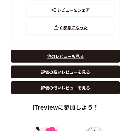
レビューをシェア
0
参考になった
他のレビューも見る
評価の高いレビューを見る
評価の低いレビューを見る
ITreviewに参加しよう！