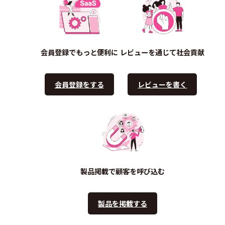
会員登録でもっと便利に
レビューを通じて社会貢献
会員登録をする
レビューを書く
製品掲載で顧客を呼び込む
製品を掲載する