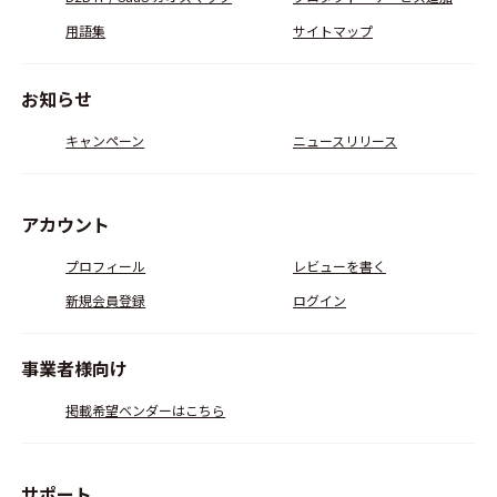
用語集
サイトマップ
お知らせ
キャンペーン
ニュースリリース
アカウント
プロフィール
レビューを書く
新規会員登録
ログイン
事業者様向け
掲載希望ベンダーはこちら
サポート