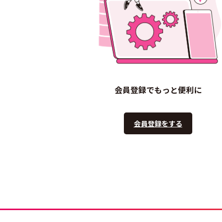
会員登録でもっと便利に
会員登録をする