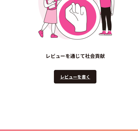
レビューを通じて社会貢献
レビューを書く