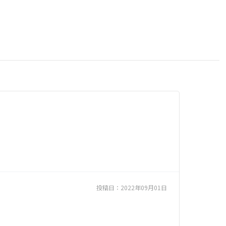
投稿日：
2022年09月01日