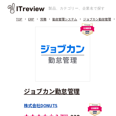
TOP
ERP
労務
勤怠管理システム
ジョブカン勤怠管理
ジョブカン勤怠管理
株式会社DONUTS