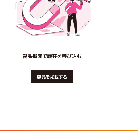
製品掲載で顧客を呼び込む
製品を掲載する