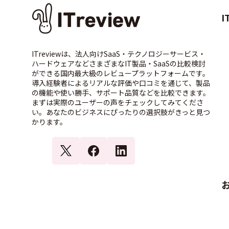
I
ITreviewは、法人向けSaaS・テクノロジーサービス・
ハードウェアなどさまざまなIT製品・SaaSの比較検討
ができる国内最大級のレビュープラットフォームです。
導入経験者によるリアルな評価や口コミを通じて、製品
の機能や使い勝手、サポート品質などを比較できます。
まずは実際のユーザーの声をチェックしてみてくださ
い。あなたのビジネスにぴったりの選択肢がきっと見つ
かります。