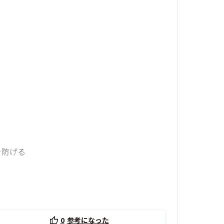
を防げる
0
参考になった