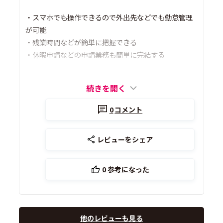
・スマホでも操作できるので外出先などでも勤怠管理
が可能
・残業時間などが簡単に把握できる
・休暇申請などの申請業務も簡単に完結する
続きを開く
0
コメント
レビューをシェア
0
参考になった
他のレビューも見る