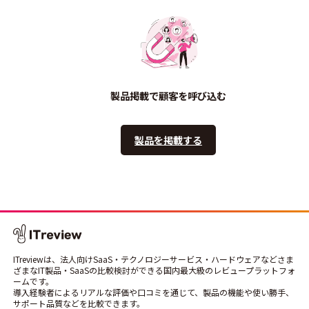
製品掲載で顧客を呼び込む
製品を掲載する
ITreviewは、法人向けSaaS・テクノロジーサービス・ハードウェアなどさま
ざまなIT製品・SaaSの比較検討ができる国内最大級のレビュープラットフォ
ームです。
導入経験者によるリアルな評価や口コミを通じて、製品の機能や使い勝手、
サポート品質などを比較できます。