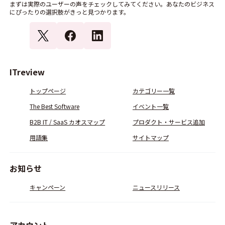
まずは実際のユーザーの声をチェックしてみてください。あなたのビジネス
にぴったりの選択肢がきっと見つかります。
ITreview
トップページ
カテゴリー一覧
The Best Software
イベント一覧
B2B IT / SaaS カオスマップ
プロダクト・サービス追加
用語集
サイトマップ
お知らせ
キャンペーン
ニュースリリース