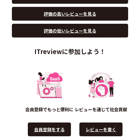
評価の高いレビューを見る
評価の低いレビューを見る
ITreviewに参加しよう！
会員登録でもっと便利に
レビューを通じて社会貢献
会員登録をする
レビューを書く