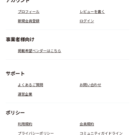
アカウント
プロフィール
レビューを書く
新規会員登録
ログイン
事業者様向け
掲載希望ベンダーはこちら
サポート
よくあるご質問
お問い合わせ
運営企業
ポリシー
利用規約
会員規約
プライバシーポリシー
コミュニティガイドライン