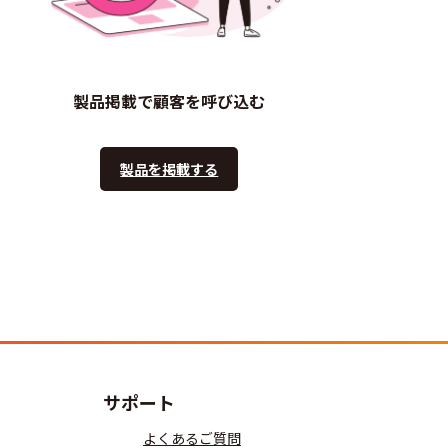
製品掲載で顧客を呼び込む
製品を掲載する
サポート
よくあるご質問