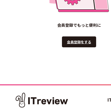
会員登録でもっと便利に
会員登録をする
I