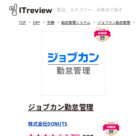
TOP
ERP
労務
勤怠管理システム
ジョブカン勤怠管理
ジョブカン勤怠管理
株式会社DONUTS