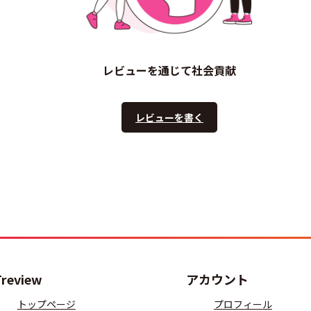
レビューを通じて社会貢献
レビューを書く
Treview
アカウント
トップページ
プロフィール