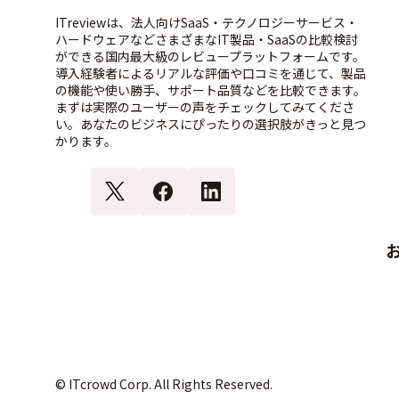
ITreviewは、法人向けSaaS・テクノロジーサービス・
ハードウェアなどさまざまなIT製品・SaaSの比較検討
ができる国内最大級のレビュープラットフォームです。
導入経験者によるリアルな評価や口コミを通じて、製品
の機能や使い勝手、サポート品質などを比較できます。
まずは実際のユーザーの声をチェックしてみてくださ
い。あなたのビジネスにぴったりの選択肢がきっと見つ
かります。
© ITcrowd Corp. All Rights Reserved.