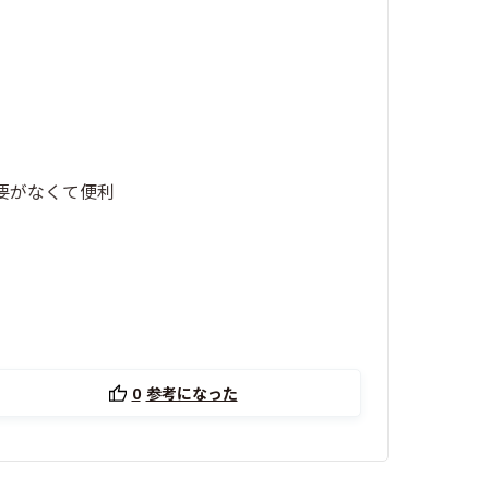
必要がなくて便利
0
参考になった