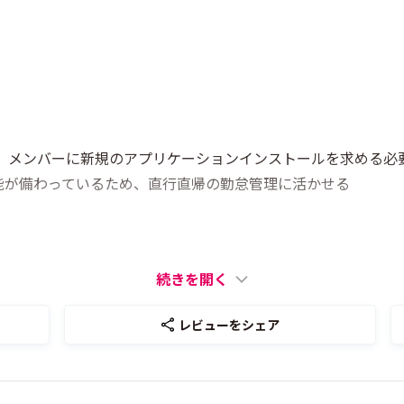
とで、メンバーに新規のアプリケーションインストールを求める
能が備わっているため、直行直帰の勤怠管理に活かせる
続きを開く
レビューをシェア