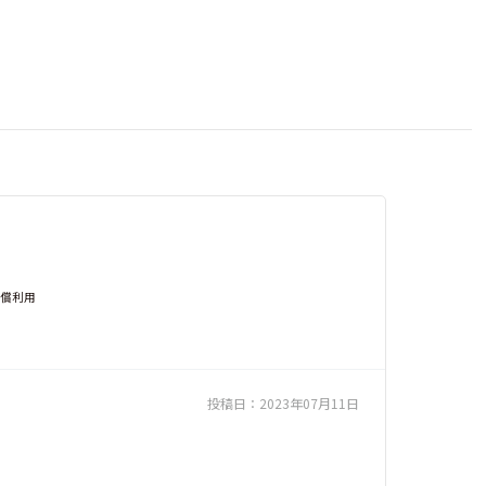
有償利用
投稿日：
2023年07月11日