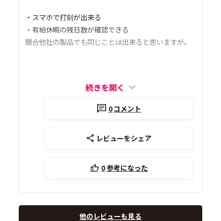
・スマホで打刻が出来る
・有給休暇の残日数が確認できる
競合他社の製品でも同じことは出来ると思いますが。
続きを開く
0
コメント
レビューをシェア
0
参考になった
他のレビューも見る