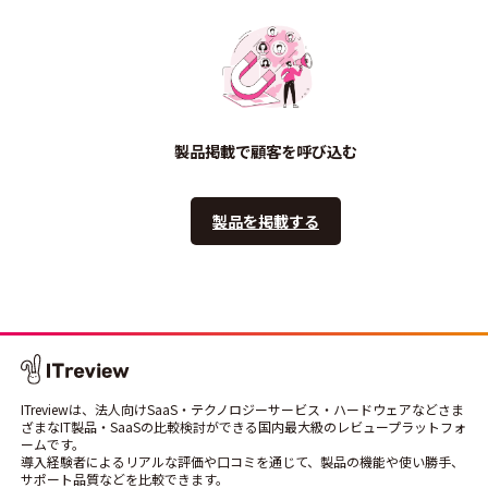
製品掲載で顧客を呼び込む
製品を掲載する
ITreviewは、法人向けSaaS・テクノロジーサービス・ハードウェアなどさま
ざまなIT製品・SaaSの比較検討ができる国内最大級のレビュープラットフォ
ームです。
導入経験者によるリアルな評価や口コミを通じて、製品の機能や使い勝手、
サポート品質などを比較できます。