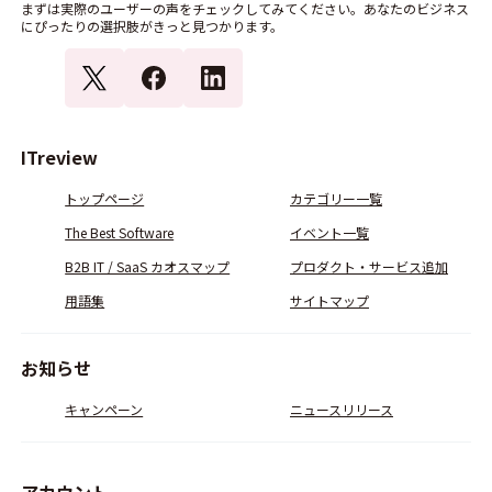
まずは実際のユーザーの声をチェックしてみてください。あなたのビジネス
にぴったりの選択肢がきっと見つかります。
ITreview
トップページ
カテゴリー一覧
The Best Software
イベント一覧
B2B IT / SaaS カオスマップ
プロダクト・サービス追加
用語集
サイトマップ
お知らせ
キャンペーン
ニュースリリース