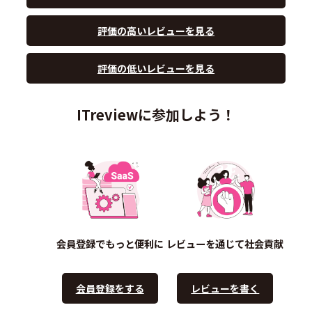
評価の高いレビューを見る
評価の低いレビューを見る
ITreviewに参加しよう！
会員登録でもっと便利に
レビューを通じて社会貢献
会員登録をする
レビューを書く