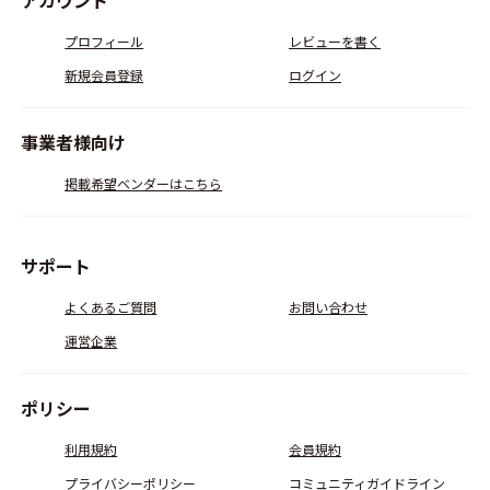
アカウント
プロフィール
レビューを書く
新規会員登録
ログイン
事業者様向け
掲載希望ベンダーはこちら
サポート
よくあるご質問
お問い合わせ
運営企業
ポリシー
利用規約
会員規約
プライバシーポリシー
コミュニティガイドライン