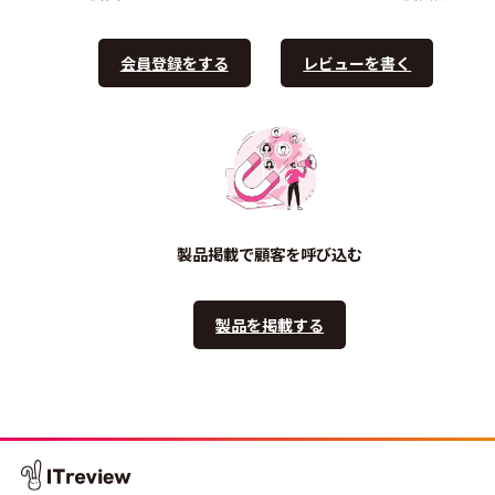
会員登録をする
レビューを書く
製品掲載で顧客を呼び込む
製品を掲載する