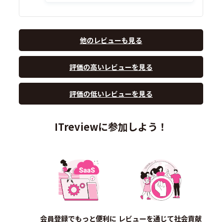
他のレビューも見る
評価の高いレビューを見る
評価の低いレビューを見る
ITreviewに参加しよう！
会員登録でもっと便利に
レビューを通じて社会貢献