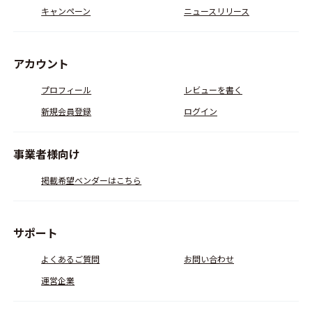
キャンペーン
ニュースリリース
アカウント
プロフィール
レビューを書く
新規会員登録
ログイン
事業者様向け
掲載希望ベンダーはこちら
サポート
よくあるご質問
お問い合わせ
運営企業