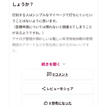
しょうか？
打刻する人はシンプルなマイページで打ちにくいとい
うことはないように思います。
（各種申請については慣れないと間違えてしまうこと
があるようですね。）
アナログ管理が煩わしい＆難しい年次有給休暇の使用
期限のアラートなどが各社員にあがるのはいいです
ね。
続きを開く
0
コメント
レビューをシェア
0
参考になった