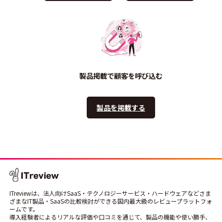
製品掲載で顧客を呼び込む
製品を掲載する
ITreviewは、法人向けSaaS・テクノロジーサービス・ハードウェアなどさま
ざまなIT製品・SaaSの比較検討ができる国内最大級のレビュープラットフォ
ームです。
導入経験者によるリアルな評価や口コミを通じて、製品の機能や使い勝手、