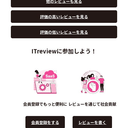
他のレビューも見る
評価の高いレビューを見る
評価の低いレビューを見る
ITreviewに参加しよう！
会員登録でもっと便利に
レビューを通じて社会貢献
会員登録をする
レビューを書く