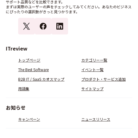
サポート品質などを比較できます。
まずは実際のユーザーの声をチェックしてみてください。あなたのビジネス
にぴったりの選択肢がきっと見つかります。
ITreview
トップページ
カテゴリー一覧
The Best Software
イベント一覧
B2B IT / SaaS カオスマップ
プロダクト・サービス追加
用語集
サイトマップ
お知らせ
キャンペーン
ニュースリリース