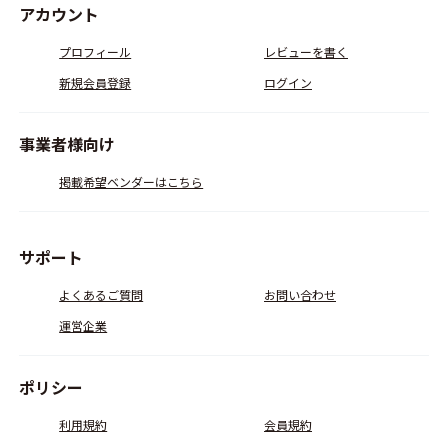
アカウント
プロフィール
レビューを書く
新規会員登録
ログイン
事業者様向け
掲載希望ベンダーはこちら
サポート
よくあるご質問
お問い合わせ
運営企業
ポリシー
利用規約
会員規約