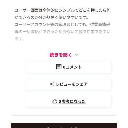
ユーザー画面は全体的にシンプルでどこを押したら何
ができるのか分かり易く使いやすいです。
ユーザーアカウント等の管理者としても、従業員情報
等の一括取込ができるため少ない工数で対応できてい
ます。
続きを開く
0
コメント
レビューをシェア
0
参考になった