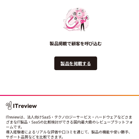
製品掲載で顧客を呼び込む
製品を掲載する
ITreviewは、法人向けSaaS・テクノロジーサービス・ハードウェアなどさま
ざまなIT製品・SaaSの比較検討ができる国内最大級のレビュープラットフォ
ームです。
導入経験者によるリアルな評価や口コミを通じて、製品の機能や使い勝手、
サポート品質などを比較できます。