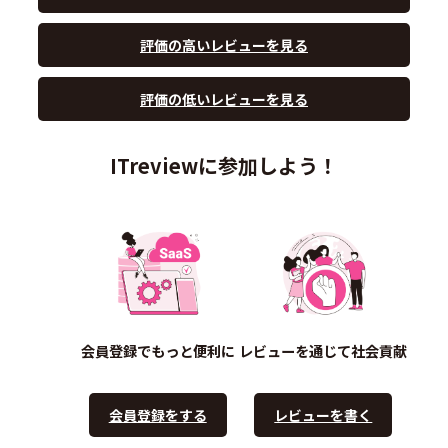
評価の高いレビューを見る
評価の低いレビューを見る
ITreviewに参加しよう！
会員登録でもっと便利に
レビューを通じて社会貢献
会員登録をする
レビューを書く