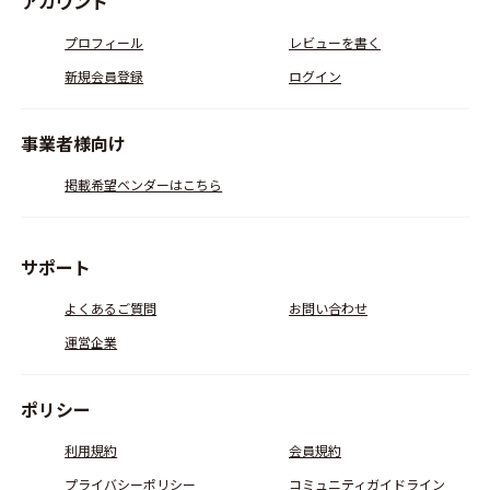
アカウント
プロフィール
レビューを書く
新規会員登録
ログイン
事業者様向け
掲載希望ベンダーはこちら
サポート
よくあるご質問
お問い合わせ
運営企業
ポリシー
利用規約
会員規約
プライバシーポリシー
コミュニティガイドライン