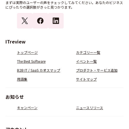
まずは実際のユーザーの声をチェックしてみてください。あなたのビジネス
にぴったりの選択肢がきっと見つかります。
ITreview
トップページ
カテゴリー一覧
The Best Software
イベント一覧
B2B IT / SaaS カオスマップ
プロダクト・サービス追加
用語集
サイトマップ
お知らせ
キャンペーン
ニュースリリース