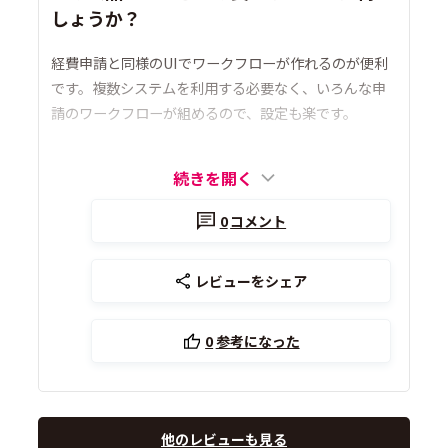
しょうか？
経費申請と同様のUIでワークフローが作れるのが便利
です。複数システムを利用する必要なく、いろんな申
請のワークフローが組めるので、設定も楽です。
続きを開く
0
コメント
レビューをシェア
0
参考になった
他のレビューも見る