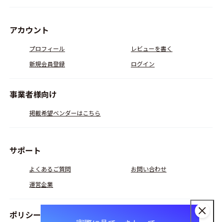
アカウント
プロフィール
レビューを書く
新規会員登録
ログイン
事業者様向け
掲載希望ベンダーはこちら
サポート
よくあるご質問
お問い合わせ
運営企業
ポリシー