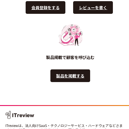
会員登録をする
レビューを書く
製品掲載で顧客を呼び込む
製品を掲載する
ITreviewは、法人向けSaaS・テクノロジーサービス・ハードウェアなどさま