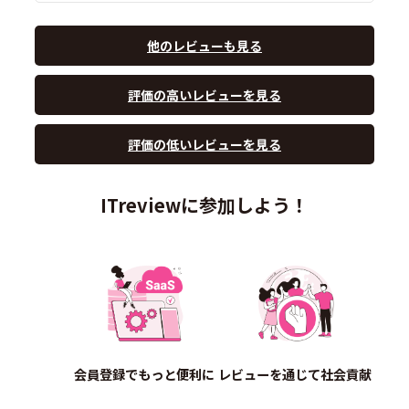
他のレビューも見る
評価の高いレビューを見る
評価の低いレビューを見る
ITreviewに参加しよう！
会員登録でもっと便利に
レビューを通じて社会貢献