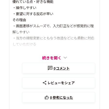
優れている点・好きな機能
・操作しやすい
・要望に対する反応が早い
その理由
・画面遷移がスムーズで、入力訂正などが感覚的に理
解しやすい
・当方の規程変更にともなう改造などにも柔軟に対応
していただける
続きを開く
0
コメント
レビューをシェア
0
参考になった