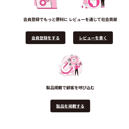
会員登録でもっと便利に
レビューを通じて社会貢献
会員登録をする
レビューを書く
製品掲載で顧客を呼び込む
製品を掲載する