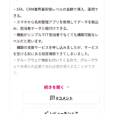
・SFA、CRM業界最安値レベルの金額で導入、運用で
きる。
・スマホから名刺管理アプリを使用してデータを取込
み、担当者データと紐付けできる。
・機能がシンプルでIT担当者でなくても構築可能なレ
ベルだと思います。
構築の支援サービスを申し込みましたが、サービス
を受ける前にある程度構築できてしまいました。
・グループウェア機能も付いてくるので、グループウ
ェア未導入の企業であれば両方導入することができ
る。
続きを開く
0
コメント
レビューをシェア