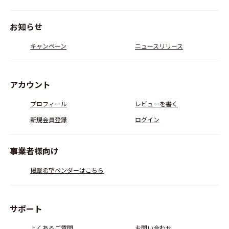
お知らせ
キャンペーン
ニュースリリース
アカウント
プロフィール
レビューを書く
新規会員登録
ログイン
事業者様向け
掲載希望ベンダーはこちら
サポート
よくあるご質問
お問い合わせ