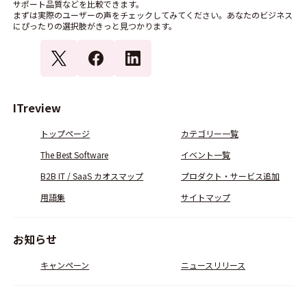
サポート品質などを比較できます。
まずは実際のユーザーの声をチェックしてみてください。あなたのビジネス
にぴったりの選択肢がきっと見つかります。
ITreview
トップページ
カテゴリー一覧
The Best Software
イベント一覧
B2B IT / SaaS カオスマップ
プロダクト・サービス追加
用語集
サイトマップ
お知らせ
キャンペーン
ニュースリリース