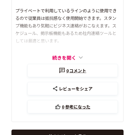
プライベートで利用しているラインのように使用でき
るので従業員は抵抗感なく使用開始できます。スタン
プ機能もあり気軽にビジネス連絡がおこなえます。ス
ケジュール、掲示板機能もあるため社内連絡ツールと
しては最適と思います。
続きを開く
0
コメント
レビューをシェア
0
参考になった