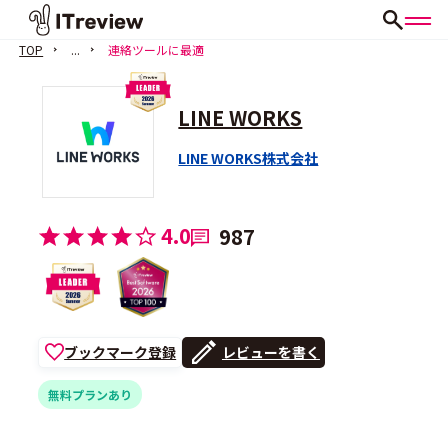
TOP
...
連絡ツールに最適
LINE WORKS
LINE WORKS株式会社
4.0
987
ブックマーク登録
レビューを書く
無料プランあり