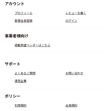
アカウント
プロフィール
レビューを書く
新規会員登録
ログイン
事業者様向け
掲載希望ベンダーはこちら
サポート
よくあるご質問
お問い合わせ
運営企業
ポリシー
利用規約
会員規約