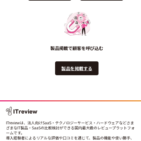
製品掲載で顧客を呼び込む
製品を掲載する
ITreviewは、法人向けSaaS・テクノロジーサービス・ハードウェアなどさま
ざまなIT製品・SaaSの比較検討ができる国内最大級のレビュープラットフォ
ームです。
導入経験者によるリアルな評価や口コミを通じて、製品の機能や使い勝手、