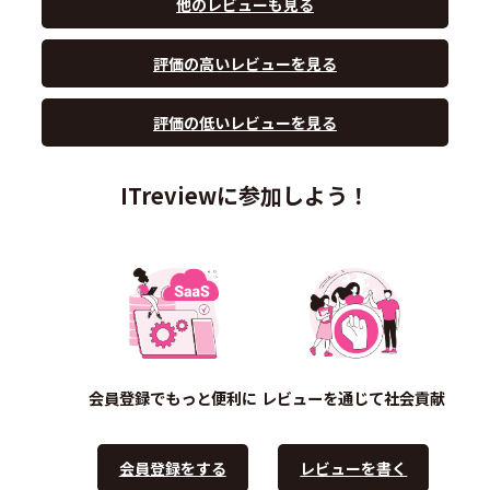
他のレビューも見る
評価の高いレビューを見る
評価の低いレビューを見る
ITreviewに参加しよう！
会員登録でもっと便利に
レビューを通じて社会貢献
会員登録をする
レビューを書く