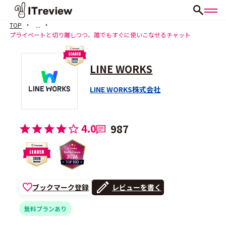
TOP
...
プライベートと切り離しつつ、誰でもすぐに使いこなせるチャット
LINE WORKS
LINE WORKS株式会社
4.0
987
ブックマーク登録
レビューを書く
無料プランあり