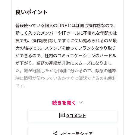
良いポイント
普段使っている個人のLINEとほぼ同じ操作感なので、
新しく入ったメンバーやITツールに不慣れな年配の社
員でも、操作説明なしですぐに使い始められるのが最
大の強みです。スタンプを使ってフランクなやり取り
ができるので、社内のコミュニケーションのハードル
が下がり、業務の連絡が非常にスムーズになりまし
た。誰が既読したかも個別に分かるので、緊急の連絡
時に情報が伝わっているかすぐに確認できるのも便利
です。
続きを開く
0
コメント
レビューをシェア