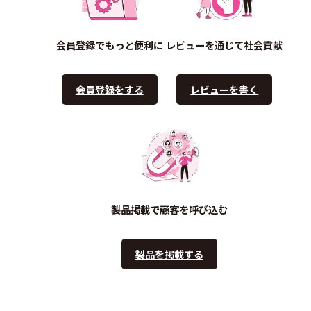
会員登録でもっと便利に
レビューを通じて社会貢献
会員登録をする
レビューを書く
製品掲載で顧客を呼び込む
製品を掲載する