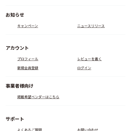
お知らせ
キャンペーン
ニュースリリース
アカウント
プロフィール
レビューを書く
新規会員登録
ログイン
事業者様向け
掲載希望ベンダーはこちら
サポート
よくあるご質問
お問い合わせ